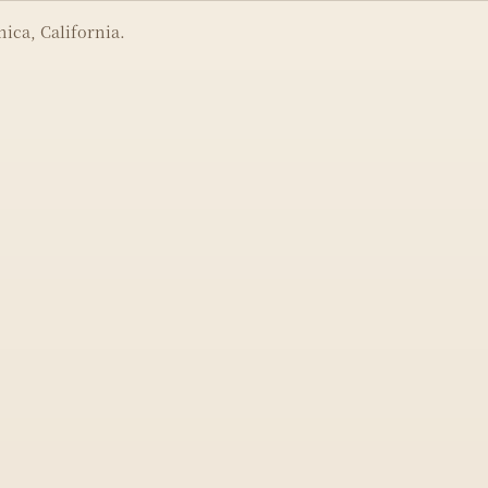
ica, California.