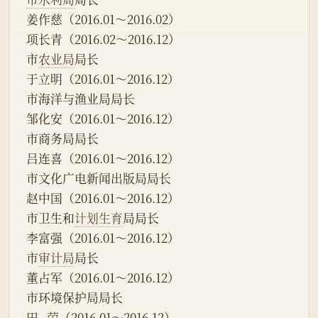
姜作慈（2016.01～2016.02）
项长青（2016.02～2016.12）
市
农业局
局长
于立明（2016.01～2016.12）
市海洋与渔业局局长
邹化安（2016.01～2016.12）
市商务局局长
吕连喜（2016.01～2016.12）
市文化广电新闻出版局局长
赵中国（2016.01～2016.12）
市卫生和
计划生育
局局长
李富强（2016.01～2016.12）
市
审计局
局长
董占军（2016.01～2016.12）
市环境保护局局长
田   荣（2016.01～2016.12）