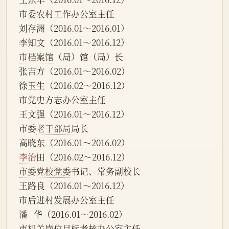
市委农村工作办公室主任
刘存洲（2016.01～2016.01）
李知文（2016.01～2016.12）
市档案馆
（局）馆（局）长
张吉方（2016.01～2016.02）
徐玉生（2016.02～2016.12）
市党史方志办公室主任
王文强（2016.01～2016.12）
市委
老干部局
局长
高晓东（2016.01～2016.02）
李治
田（2016.02～2016.12）
市委党校
党委
书记、常务副校长
王路良（2016.01～2016.12）
市后进村发展办公室主任
潘   华（2016.01～2016.02）
市
机关
岗位目标考核办公室主任