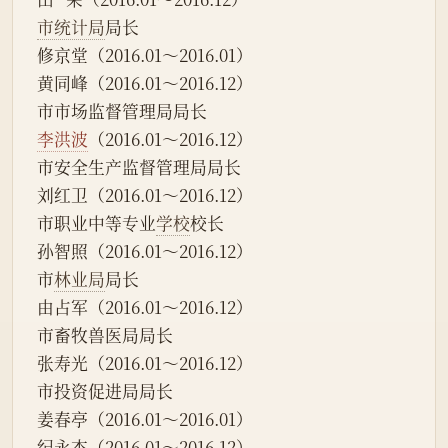
市统计局
局长
修京堂（2016.01～2016.01）
黄同峰（2016.01～2016.12）
市市场监督管理局局长
李洪波
（2016.01～2016.12）
市安全生产监督管理局局长
刘红卫（2016.01～2016.12）
市职业中等专业
学校
校长
孙智照（2016.01～2016.12）
市
林业局
局长
由占军（2016.01～2016.12）
市畜牧兽医局局长
张寿光（2016.01～2016.12）
市投资促进局局长
姜春亭（2016.01～2016.01）
纪永杰（2016.01～2016.12）