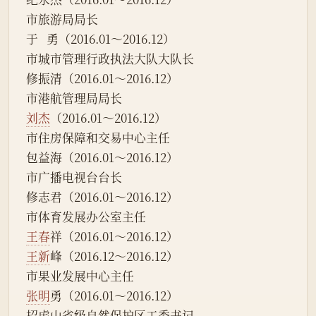
市旅游局局长
于   勇（2016.01～2016.12）
市城市管理行政执法大队大队长
修振清（2016.01～2016.12）
市港航管理局局长
刘杰
（2016.01～2016.12）
市住房保障和交易中心主任
包益海（2016.01～2016.12）
市广播电视台台长
修志君（2016.01～2016.12）
市体育发展办公室主任
王春
祥（2016.01～2016.12）
王新
峰（2016.12～2016.12）
市果业发展中心主任
张明
勇（2016.01～2016.12）
招虎山省级自然保护区工委书记