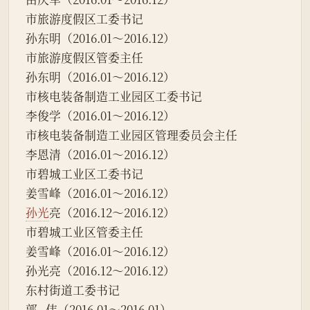
市旅游度假区工委书记
孙东明（2016.01～2016.12）
市旅游度假区管委主任
孙东明（2016.01～2016.12）
市核电装备制造工业园区工委书记
李俊学（2016.01～2016.12）
市核电装备制造工业园区管理委员会主任
李恩清（2016.01～2016.12）
市碧城工业区工委书记
姜雪峰（2016.01～2016.12）
孙光
亮（2016.12～2016.12）
市碧城工业区管委主任
姜雪峰（2016.01～2016.12）
孙光亮（2016.12～2016.12）
东村街道工委书记
郭   伟（2016.01～2016.01）