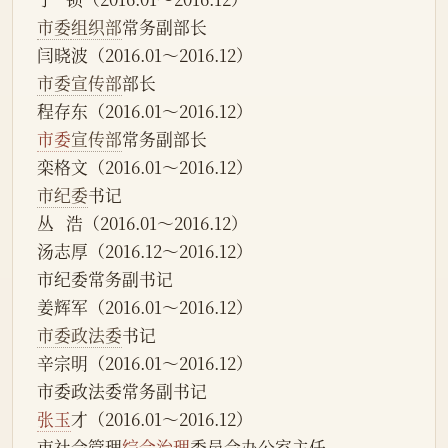
市委
组织部
常务副部长
闫晓波（2016.01～2016.12）
市委宣传部
部长
程存东（2016.01～2016.12）
市委
宣传部
常务副部长
栾格文（2016.01～2016.12）
市纪委
书记
丛   浩（2016.01～2016.12）
汤志厚（2016.12～2016.12）
市纪委常务副书记
姜辉军（2016.01～2016.12）
市委政法委
书记
辛宗明（2016.01～2016.12）
市委政法委常务副书记
张玉
才（2016.01～2016.12）
市社会管理
综合治理
委员会办公室主任