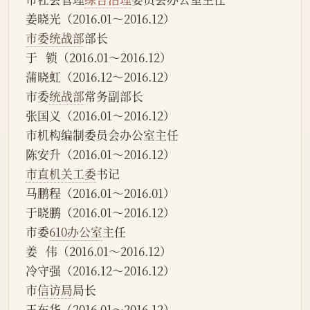
姜晓光（2016.01～2016.12）
市委统战部
部长
于   锁（2016.01～2016.12）
蒲晓虹（2016.12～2016.12）
市委
统战部
常务副部长
张国义（2016.01～2016.12）
市机构编制委员会办公室主任
陈安升（2016.01～2016.12）
市直机关工委
书记
马鹏程（2016.01～2016.01）
于晓鹏（2016.01～2016.12）
市委
610办公室
主任
姜   伟（2016.01～2016.12）
冷守强（2016.12～2016.12）
市
信访局
局长
王东华（2016.01～2016.12）