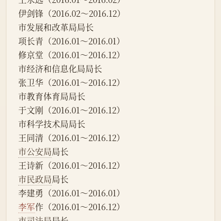
伊剑锋（2016.02～2016.12）
市发展和改革局局长
项长青（2016.01～2016.01）
修京堂（2016.01～2016.12）
市经济和信息化局局长
张卫华（2016.01～2016.12）
市教育体育局局长
于文刚（2016.01～2016.12）
市科学技术局局长
王同清（2016.01～2016.12）
市公安局
局长
王诗新（2016.01～2016.12）
市民政局
局长
李建勇（2016.01～2016.01）
李军
作（2016.01～2016.12）
市司法局
局长