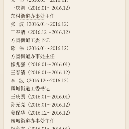
王庆凯（2016.01～2016.12）
东村
街道办事处
主任
张   波（2016.01～2016.12）
王春清（2016.12～2016.12）
方圆街道工委书记
郭   伟（2016.01～2016.12）
方圆街道办事处主任
修兆强（2016.01～2016.01）
王春清（2016.01～2016.12）
李   波（2016.12～2016.12）
凤城街道工委书记
王庆凯（2016.01～2016.01）
孙光亮（2016.01～2016.12）
姜保华（2016.12～2016.12）
凤城街道办事处主任
纪永杰（2016.01～2016.01）