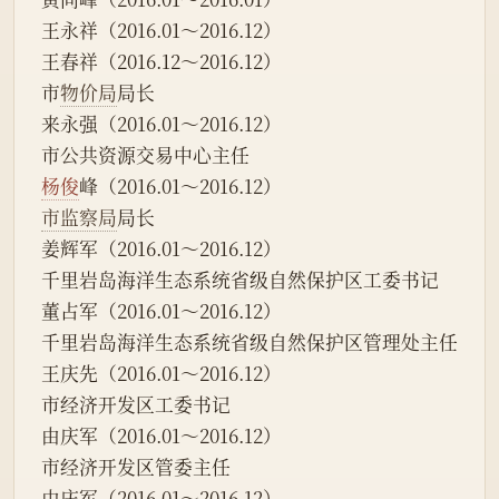
王永祥（2016.01～2016.12）
王春祥（2016.12～2016.12）
市
物价局
局长
来永强（2016.01～2016.12）
市公共资源交易中心主任
杨俊
峰（2016.01～2016.12）
市监察局
局长
姜辉军（2016.01～2016.12）
千里岩岛海洋生态系统省级自然保护区工委书记
董占军（2016.01～2016.12）
千里岩岛海洋生态系统省级自然保护区管理处主任
王庆先（2016.01～2016.12）
市经济开发区工委书记
由庆军（2016.01～2016.12）
市经济开发区管委主任
由庆军（2016.01～2016.12）