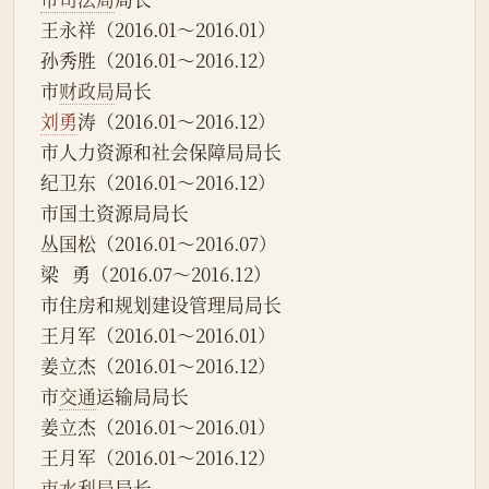
王永祥（2016.01～2016.01）
孙秀胜（2016.01～2016.12）
市
财政局
局长
刘勇
涛（2016.01～2016.12）
市人力资源和社会保障局局长
纪卫东（2016.01～2016.12）
市国土资源局局长
丛国松（2016.01～2016.07）
梁   勇（2016.07～2016.12）
市住房和规划建设管理局局长
王月军（2016.01～2016.01）
姜立杰（2016.01～2016.12）
市
交通
运输局局长
姜立杰（2016.01～2016.01）
王月军（2016.01～2016.12）
市水利局
局长