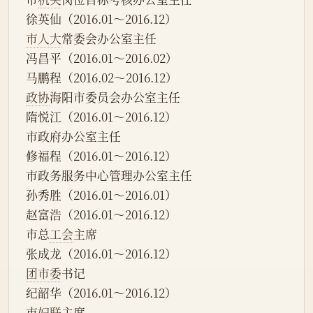
徐英仙（2016.01～2016.12）
市人大
常委会办公室主任
冯昌平（2016.01～2016.02）
马鹏程（2016.02～2016.12）
政协
海阳市委员会办公室主任
隋悦江（2016.01～2016.12）
市政府办公室主任
修福程（2016.01～2016.12）
市政务服务中心管理办公室主任
孙秀胜（2016.01～2016.01）
赵富浩（2016.01～2016.12）
市总
工会
主席
张成龙（2016.01～2016.12）
团市委
书记
纪韶华（2016.01～2016.12）
市
妇联
主席