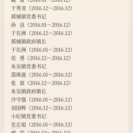
于秀龙（2016.12～2016.12）
郭城镇党委书记
孙   良（2016.01～2016.12）
于在洲（2016.12～2016.12）
郭城镇政府镇长
于在洲（2016.01～2016.12）
范   勇（2016.12～2016.12）
朱吴镇党委书记
邵珠逊（2016.01～2016.12）
张   波（2016.12～2016.12）
朱吴镇政府镇长
冷守强（2016.01～2016.12）
刘国辉（2016.12～2016.12）
小纪镇党委书记
张忠
旭（2016.01～2016.12）
臧   雷（2016.12～2016.12）