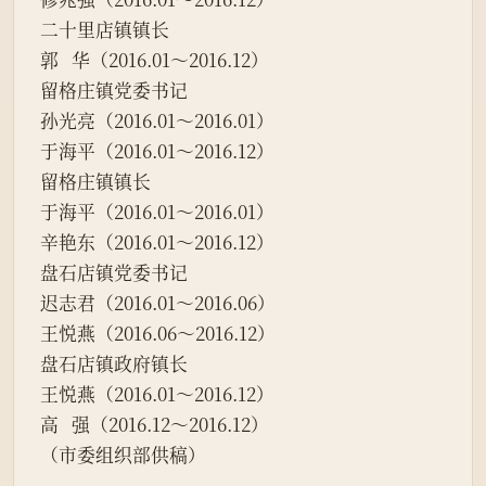
二十里店镇镇长
郭   华（2016.01～2016.12）
留格庄镇党委书记
孙光亮（2016.01～2016.01）
于海平（2016.01～2016.12）
留格庄镇镇长
于海平（2016.01～2016.01）
辛艳东（2016.01～2016.12）
盘石店镇党委书记
迟志君（2016.01～2016.06）
王悦燕（2016.06～2016.12）
盘石店镇政府镇长
王悦燕（2016.01～2016.12）
高   强（2016.12～2016.12）
（市委组织部供稿）