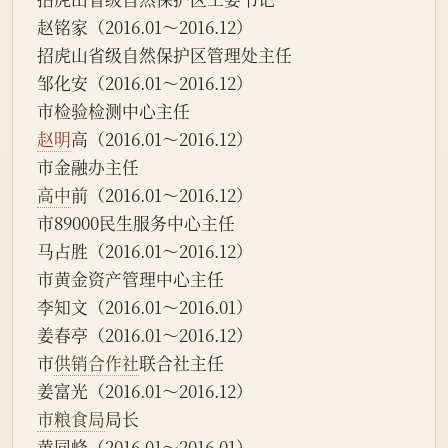
赵铭家（2016.01～2016.12）
招虎山省级自然保护区管理处主任
邹化安（2016.01～2016.12）
市检验检测中心主任
赵明
高（2016.01～2016.12）
市金融办主任
高中
前（2016.01～2016.12）
市89000民生服务中心主任
马占胜（2016.01～2016.12）
市黄金资产管理中心主任
李知文（2016.01～2016.01）
姜春亭（2016.01～2016.12）
市
供销合作社
联合社主任
姜富光（2016.01～2016.12）
市粮食局
局长
黄同峰（2016.01～2016.01）