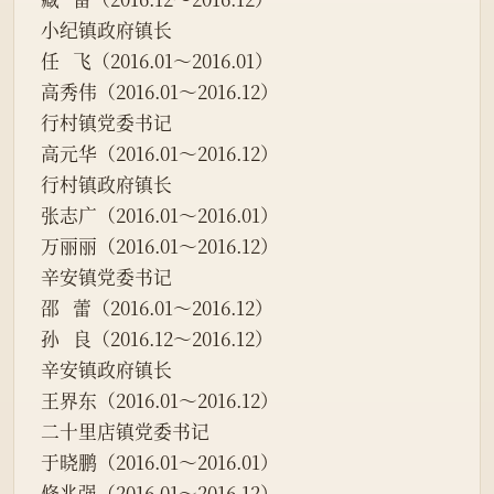
小纪镇政府镇长
任   飞（2016.01～2016.01）
高秀伟（2016.01～2016.12）
行村镇党委书记
高元华（2016.01～2016.12）
行村镇政府镇长
张志广（2016.01～2016.01）
万丽丽（2016.01～2016.12）
辛安镇党委书记
邵   蕾（2016.01～2016.12）
孙   良（2016.12～2016.12）
辛安镇政府镇长
王界东（2016.01～2016.12）
二十里店镇党委书记
于晓鹏（2016.01～2016.01）
修兆强（2016.01～2016.12）