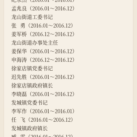
孟兆良（2016.01～2016.12）
龙山街道工委书记
张   勇（2016.01～2016.12）
姜军桥（2016.12～2016.12）
龙山街道办事处主任
姜保华（2016.01～2016.12）
申海涛（2016.12～2016.12）
徐家店镇党委书记
迟先胜（2016.01～2016.12）
徐家店镇政府镇长
李晓磊（2016.01～2016.12）
发城镇党委书记
李军作（2016.01～2016.01）
任   飞（2016.01～2016.12）
发城镇政府镇长
臧   雷（2016.01～2016.12）