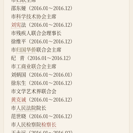
邵东娅（2016.01～2016.12）
市
科学技术协会
主席
刘宪
法（2016.01～2016.12）
市残疾人联合会理事长
徐维平（2016.01～2016.12）
市
归国华侨
联合会主席
纪   青（2016.01～2016.12）
市
工商业联合会
主席
刘炳国（2016.01～2016.01）
徐东生（2016.01～2016.12）
市文学艺术界联合会
黄克诚
（2016.01～2016.12）
市
人民法院
院长
范世晓（2016.01～2016.12）
市
人民检察院
检察长
王永远（2016.01～2016.02）