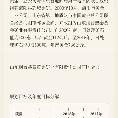
黄金工业公司与山东省地矿局第一地质队联合投资
组建海阳县郭城金矿。2000年10月，海阳市黄金
工业公司、山东省第一地质队与中国黄金总公司联
合经营海阳市郭城金矿，并改组为山东烟台鑫泰黄
金矿业有限责任公司。自2000年起，日处理矿石
能力100吨、年产黄金112公斤。至2016年，日处
理矿石能力1500吨、年产黄金766公斤。

山东烟台鑫泰黄金矿业有限责任公司厂区全景

规划目标及年度目标分解
┌───────────┬──────┬──────┬──────┬──────┬──────┐

│项目                  │2016年      │2017年      │