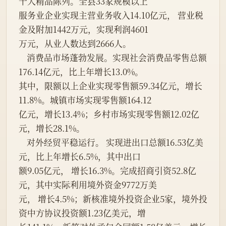
十大精品陈列。全县33家规模以上
服务业企业实现主营业务收入14.10亿元， 营业税
金及附加1442万元，实现利润4601
万元，从业人数达到2666人。
    消费品市场蓬勃发展。实现社会消费品零售总额
176.14亿元，比上年增长13.0%。
其中，限额以上企业实现零售额59.34亿元，增长
11.8%。城镇市场实现零售额164.12
亿元，增长13.4%；乡村市场实现零售额12.02亿
元，增长28.1%。
    对外经贸平稳运行。 实现进出口总额16.53亿美
元，比上年增长6.5%，其中出口
额9.05亿元， 增长16.3%。完成招商引资52.8亿
元，其中实际利用境外资金9772万美
元， 增长4.5%；新核准境外投资企业5家，境外投
资中方协议投资额1.23亿美元，增