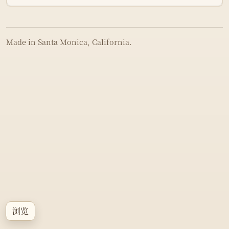
Made in Santa Monica, California.
浏览