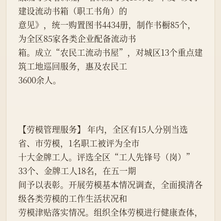
建设流动书箱（职工书角）的
意见》，统一购置图书4434册，制作书橱85个，
为全区85家各类企业配备流动书
箱。成立“农民工流动书屋”，对城区13个重点建
筑工地巡回服务，惠及农民工
3600余人。
【劳模管理服务】 年内，全区有15人分别当选
省、市劳模，1名职工被评为全市
十大金牌工人。评选全区“工人先锋号（岗）”
33个、金牌工人18名，在五一期
间予以表彰。开展劳模基本情况调查，全面摸清各
级各类劳模的工作生活状况和
劳模津贴落实情况。组织全体劳模进行健康查体，