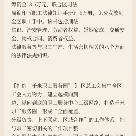
筹资金13.5万元，联合区司法
局编印《职工法律知识手册》 6万册，免费发放到
全区职工手中。该书包括刑法
常识、治安管理、劳动者权益、婚姻家庭、交通安
全、物权合同、消费者权益、
法律服务等与职工生产、生活密切相关的八个方面
的法律法规知识。
【打造“千米职工服务圈” 】 区总工会集中全区
工会人力物力，建立起横向到
边、纵向到底的职工服务中心三级网络，打造千米
职工服务圈，形成“全面覆盖、
分级负责、上下联动、区域合作”的工作体系。把
与职工密切相关的工作项目整