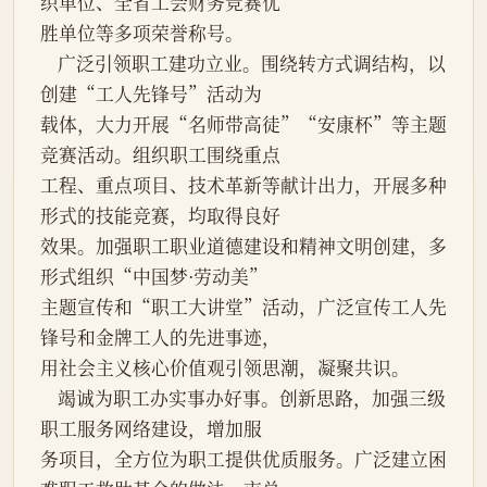
织单位、全省工会财务竞赛优
胜单位等多项荣誉称号。
    广泛引领职工建功立业。围绕转方式调结构，以
创建“工人先锋号”活动为
载体，大力开展“名师带高徒”“安康杯”等主题
竞赛活动。组织职工围绕重点
工程、重点项目、技术革新等献计出力，开展多种
形式的技能竞赛，均取得良好
效果。加强职工职业道德建设和精神文明创建，多
形式组织“中国梦·劳动美”
主题宣传和“职工大讲堂”活动，广泛宣传工人先
锋号和金牌工人的先进事迹，
用社会主义核心价值观引领思潮，凝聚共识。
    竭诚为职工办实事办好事。创新思路，加强三级
职工服务网络建设，增加服
务项目，全方位为职工提供优质服务。广泛建立困