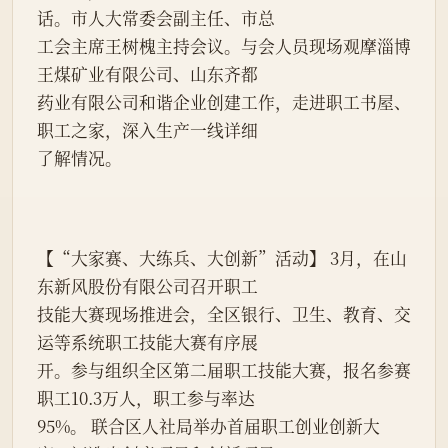
话。市人大常委会副主任、市总
工会主席王树槐主持会议。与会人员现场观摩淄博
王煤矿业有限公司、山东齐都
药业有限公司和谐企业创建工作，走进职工书屋、
职工之家，深入生产一线详细
了解情况。
【“大家赛、大练兵、大创新”活动】 3月，在山
东新风股份有限公司召开职工
技能大赛现场推进会，全区银行、卫生、教育、交
运等系统职工技能大赛有序展
开。参与组织全区第二届职工技能大赛，报名参赛
职工10.3万人，职工参与率达
95%。 联合区人社局举办首届职工创业创新大