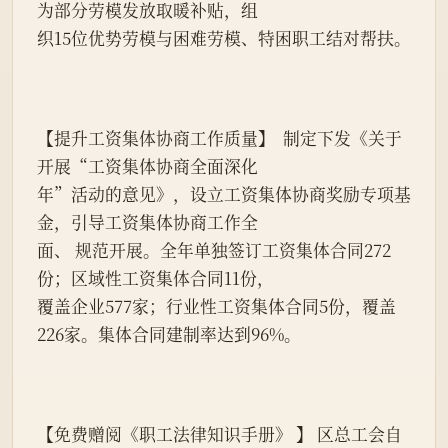
为部分劳模发放取暖补贴，组
织15位优势劳模与困难劳模、特困职工结对帮扶。
【提升工资集体协商工作质量】  制定下发《关于
开展“工资集体协商全面深化
年”活动的意见》，设立工资集体协商奖励专项基
金，引导工资集体协商工作全
面、 规范开展。全年单独签订工资集体合同272
份；区域性工资集体合同11份，
覆盖企业577家；行业性工资集体合同5份，覆盖
226家。集体合同建制率达到96%。
【免费赠阅《职工法律知识手册》 】 区总工会自