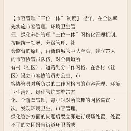
【市容管理“三位一体” 制度】 是年，在全区率
先实施市容管理、环境卫生管
理、绿化养护管理“三位一体”网格化管理机制。
按照统一领导、分级管理、社
会监督的原则，由街道城管中队牵头，建立77人
的市容协管员队伍，对全街道所
有村（社区）、道路划分工作网格。在各村（社
区）设立市容协管员办公室，市
容协管员对所负责的工作网格内的市容管理、环境
卫生清理、绿化管护实施常态
化、全覆盖管理，每小时对所管理的网格巡查一
次，发现环境卫生、市容管理、
绿化管护方面的问题后要立即进行现场处置，处置
不了的立即报告街道环卫所或