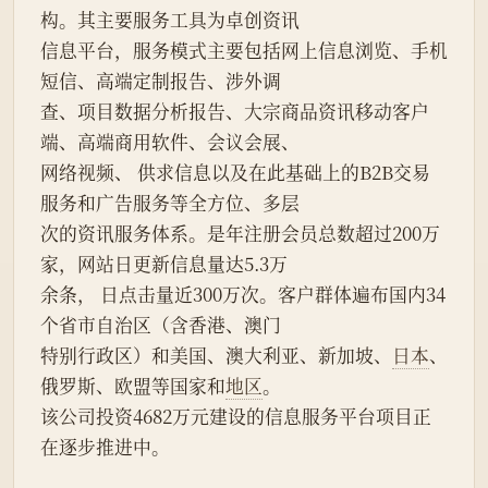
构。其主要服务工具为卓创资讯
信息平台，服务模式主要包括网上信息浏览、手机
短信、高端定制报告、涉外调
查、项目数据分析报告、大宗商品资讯移动客户
端、高端商用软件、会议会展、
网络视频、 供求信息以及在此基础上的B2B交易
服务和广告服务等全方位、多层
次的资讯服务体系。是年注册会员总数超过200万
家，网站日更新信息量达5.3万
余条， 日点击量近300万次。客户群体遍布国内34
个省市自治区（含香港、澳门
特别行政区）和美国、澳大利亚、新加坡、
日本
、
俄罗斯、欧盟等国家和
地区
。
该公司投资4682万元建设的信息服务平台项目正
在逐步推进中。