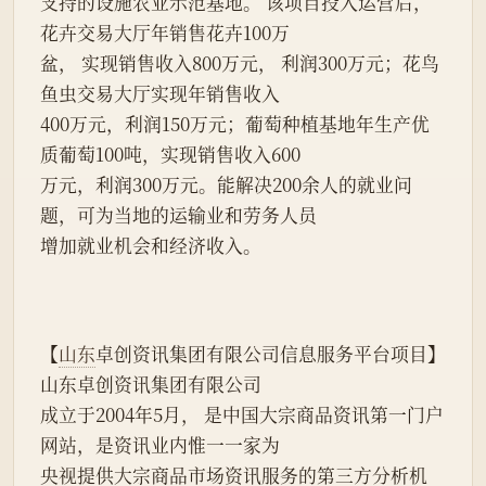
支持的设施农业示范基地。 该项目投入运营后，
花卉交易大厅年销售花卉100万
盆， 实现销售收入800万元， 利润300万元；花鸟
鱼虫交易大厅实现年销售收入
400万元，利润150万元；葡萄种植基地年生产优
质葡萄100吨，实现销售收入600
万元，利润300万元。能解决200余人的就业问
题，可为当地的运输业和劳务人员
增加就业机会和经济收入。
【
山东
卓创资讯集团有限公司信息服务平台项目】  
山东卓创资讯集团有限公司
成立于2004年5月， 是中国大宗商品资讯第一门户
网站，是资讯业内惟一一家为
央视提供大宗商品市场资讯服务的第三方分析机