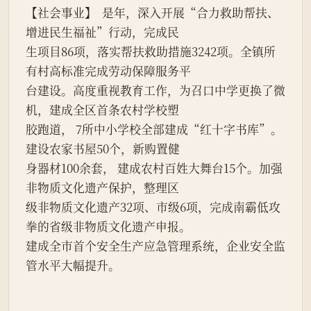
【社会事业】  是年，深入开展“合力救助帮扶、
增进民生福祉”行动，完成民
生项目86项，落实帮扶救助措施3242项。全镇所
有村高标准完成劳动保障服务平
台建设。高度重视教育工作，为召口中学更换了微
机，建成全区首条农村学校塑
胶跑道， 7所中小学校全部建成“红十字书库”。
建设农家书屋50个，新购置健
身器材100余套， 建成农村百姓大舞台15个。加强
非物质文化遗产保护，整理区
级非物质文化遗产32项、市级6项，完成南霸低攻
拳的省级非物质文化遗产申报。
建成全市首个安全生产应急管理系统，企业安全监
管水平大幅提升。