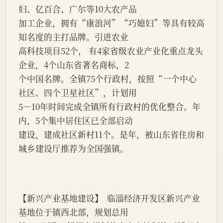
妇、亿百合、广尔等10大农产品
加工企业，拥有“康浪河”“巧媳妇”等具有较高
知名度的主打品牌。引进农业
高科技项目52个， 有4家省级农业产业化重点龙头
企业，4个山东省著名商标，2
个中国名牌。全镇75个行政村，按照“一个中心
社区、四个卫星社区”，计划用
5—10年时间完成全镇所有行政村的优化整合。年
内，5个集中居住区已全部启动
建设，建成社区新村11个。是年，被山东省住房和
城乡建设厅推荐为全国强镇。
【新兴产业基地建设】  临淄经济开发区新兴产业
基地位于镇西北部，规划总用