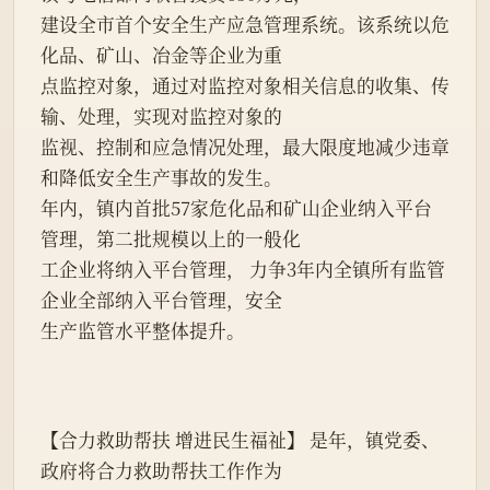
建设全市首个安全生产应急管理系统。该系统以危
化品、矿山、冶金等企业为重
点监控对象，通过对监控对象相关信息的收集、传
输、处理，实现对监控对象的
监视、控制和应急情况处理，最大限度地减少违章
和降低安全生产事故的发生。
年内，镇内首批57家危化品和矿山企业纳入平台
管理，第二批规模以上的一般化
工企业将纳入平台管理， 力争3年内全镇所有监管
企业全部纳入平台管理，安全
生产监管水平整体提升。
【合力救助帮扶 增进民生福祉】 是年，镇党委、
政府将合力救助帮扶工作作为