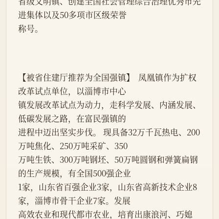
省级文明镇、创建全国社会管理综合治理优秀市先
进集体以及50多项市区级荣誉
称号。
【被省住建厅推荐为全国强镇】  凤凰镇作为扩权
改革试点单位，以淄博市中心
镇发展改革试点为动力，走科学发展、内涵发展、
低碳发展之路，在富民强镇的
进程中迈出坚实步伐。 现具备32万千瓦热电、200
万吨焦化、250万吨采矿、350
万吨生铁、300万吨钢坯、50万吨圆钢和弹簧扁钢
的生产规模，有全国500强企业
1家，山东省百强企业3家，山东省高新技术企业8
家，淄博市骨干企业7家。发展
高效农业和现代都市农业，培育出康浪河、巧媳