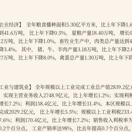
农业
经济】  全年粮食播种面积5.30亿平方米，比上年下降1
到41.6万吨， 比上年下降0.5%。 夏粮产量18.40万吨， 增长
3.2万吨，比上年下降1.0%。
畜牧业
生产中，肉类总产量达到4
降3.4%。 其中， 猪、牛、羊肉产量3.18万吨，比上年下降2
.27万吨，比上年下降8.0%。禽蛋总产量1.30万吨，比上年下降
工业与建筑业】 全年规模以上工业完成工业总产值2839.2
；实现主营业务收入2748.9亿元，比上年增长1.2%；实现利税
增长7.2%；利润158.4亿元，比上年增长11.4%。本区规
完成2029.2亿元， 比上年增长5.5%；规模以上工业利税233
7.6%；利润170.4亿元，比上年增长7.2%；销售收入利税率为
0.2个百分点。 工业产销率达98%，比去年提高0.7个百分