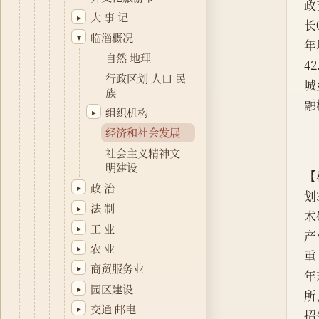
政
大 事 记
▸
长
临淄概况
▾
年
自然 地理
4
行政区划 人口 民
城
族
融
组织机构
▸
经济和社会发展
社会主义精神文
明建设
【
政 治
▸
划
法 制
▸
术
工 业
▸
产
农 业
▸
重
商贸服务业
▸
年
园区建设
▸
所
交通 邮电
▸
招