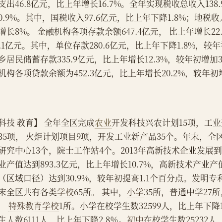
支出46.8亿元，比上年增长16.7%。全年实现税收总收入138
0.9%。其中，国税收入97.6亿元，比上年下降1.8%；地税收
增长8%。 金融机构各项存款余额647.4亿元， 比上年增长22
2.1亿元。其中，单位存款280.6亿元，比上年下降1.8%，较年
乡居民储蓄存款335.9亿元，比上年增长12.3%，较年初增加3
机构各项贷款余额为452.3亿元，比上年增长20.2%，较年初增
科技 教育】 全年全区完成
农业
开发科技兴农计划15项，工
35项， 火炬计划项目9项，开发工业新产品35个。年末，全
研究中心13个，院士工作站4个。2013年高新技术企业发展到
业产值达到893.3亿元，比上年增长10.7%，高新技术产业
（区域口径）达到30.9%，较年初提高1.1个百分点。发明专
末全区共有各类
学校
65所。 其中，
小学
35所，普通中学27
， 
特殊教育学校
1所。小学在校学生数32599人，比上年下降
生人数6111人，比上年下降2.8％。
初中
在校学生数25232