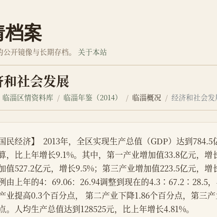
情档案
的公开镜像与长期存档。
关于本站
济和社会发展
临淄区情资料库
临淄年鉴（2014）
临淄概况
经济和社会发
国民经济】  2013年，全区实现生产总值（GDP）达到784.
算，比上年增长9.1%。其中，第一产业增加值33.8亿元，增长
加值527.2亿元，增长9.5%；第三产业增加值223.5亿元，增
例由上年的4：69.06：26.94调整到现在的4.3∶67.2∶28
产业提高0.3个百分点， 第二产业下降1.86个百分点，第三产业
点。人均生产总值达到128525元，比上年增长4.81%。