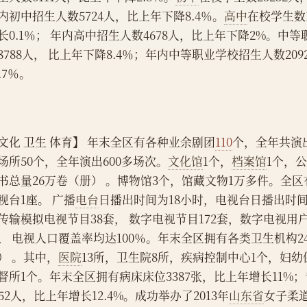
内初中招生人数5724人，比上年下降8.4％。
高中
在校学生数1
长0.1％； 年内高中招生人数4678人，比上年下降2%。中
8788人， 比上年下降8.4％；年内中等职业学校招生人数20
2.7％。
文化 卫生 体育】 年末全区有各种业余剧团
110
个，全年共演出
场所50个，全年演出600多场次。
文化馆
1个，
档案馆
1个，
书总量26万卷（册） 。博物馆3个，馆藏文物1万多件。全区
视台1座。 广播
电台
日播出时间为18小时，电视台日播出时间
传输模拟电视节目38套， 数字电视节目172套，数字电视用户
、 电视人口覆盖率均达100％。年末全区拥有各类卫生机构2
） 。其中，
医院
13所，卫生院8所，疾病控制中心1个，妇幼
督所1个。年末全区拥有病床床位3387张，比上年增长11%
452人，比上年增长12.4%。成功举办了2013年
山东省
女子柔道