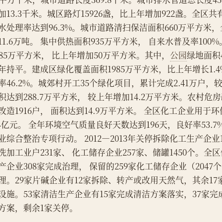
加13.3千米。城区路灯15926盏，比上年增加922盏。全区
水处理率达到96.3%。城市道路清扫保洁面积660万平方米
11.6万吨。 集中供热面积935万平方米， 自来水普及率100
085万平方米， 比上年增加50万平方米。其中，
公园
绿地面积
年持平。建成区绿化覆盖面积1985万平方米，比上年增长1.
率46.2%。城郊村开工35个绿化项目，累计完成2.41万户，较
积达到288.7万平方米， 较上年增加14.2万平方米。农村
改造1916户， 面积达到14.9万平方米。 全区化工企业用于
.4亿元。 全年环境空气质量良好天数达到196天，良好率53.
业综合整治专项行动。 2012—2013年关停拆除化工生产企业
洗加工业户231家、 化工储存企业257家、储罐1450个。全区
产企业308家完成治理， 保留的259家化工储存企业（2047个
理。29家片碱企业有12家拆除、转产或改用天然气，其余1
设施。53家清洁生产企业有15家完成清洁方案落实，37家完
方案，剩余1家关停。