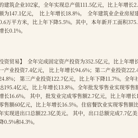
的建筑企业102家，全年实现总产值111.5亿元，比上年增长2
额为147.1亿元，  比上年增长18.8%。  全年建筑业企业房
80.6万平方米，比上年下降5.5%。其中，本年新开工面积375
增长0.1%。
投资贸易】  全年完成固定资产投资为352.5亿元，比上年增长
一产业投资7.4亿元， 比上年增长94.6%；第二产业投资222
24.8%； 第三产业投资122.7亿元，比上年下降11.7%。
达195.4亿元，比上年增长13.8%。全年批发零售业实现零售额
增长16.6%。 其中，批发业完成零售额2.7亿元，比上年增长1
零售额60亿元，比上年增长16.5%。住宿餐饮业实现零售额比
年实现进出口总额22.3亿美元。 其中，出口总额完成7.7亿
降0.5%和4.3%。