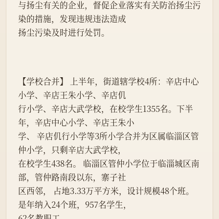
与扬尘有关的企业，督促企业落实有关防治扬尘污
染的措施，发现违规违法造成
扬尘污染及时进行处罚。
【学校合并】 上半年，街道辖学校4所：辛店中心
小学、辛店王朱小学、辛店仉
行小学、辛店大武学校，在校学生1355名。下半
年，辛店中心小学、辛店王朱小
学、 辛店仉行小学等3所小学合并为区属临淄区管
仲小学，只剩辛店大武学校，
在校学生438名。 临淄区管仲小学位于临淄城区南
部，管仲路南段以东，寨子社
区西邻， 占地3.33万平方米，设计规模48个班。
是年纳入24个班，957名学生，
62名教职工。