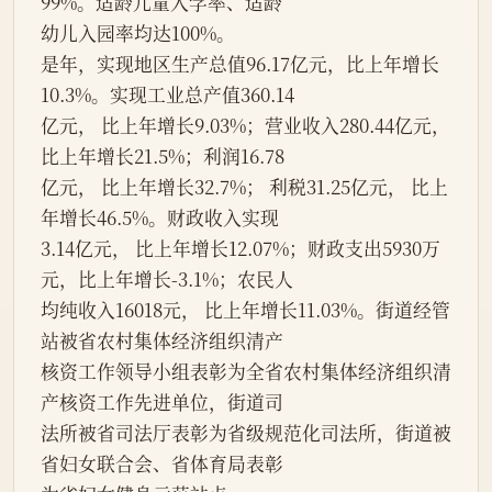
99%。适龄儿童入学率、适龄
幼儿入园率均达100%。
是年，实现地区生产总值96.17亿元，比上年增长
10.3%。实现工业总产值360.14
亿元， 比上年增长9.03%；营业收入280.44亿元，
比上年增长21.5%；利润16.78
亿元， 比上年增长32.7%； 利税31.25亿元， 比上
年增长46.5%。财政收入实现
3.14亿元， 比上年增长12.07%；财政支出5930万
元，比上年增长-3.1%；农民人
均纯收入16018元， 比上年增长11.03%。街道经管
站被省农村集体经济组织清产
核资工作领导小组表彰为全省农村集体经济组织清
产核资工作先进单位，街道司
法所被省司法厅表彰为省级规范化司法所，街道被
省妇女联合会、省体育局表彰