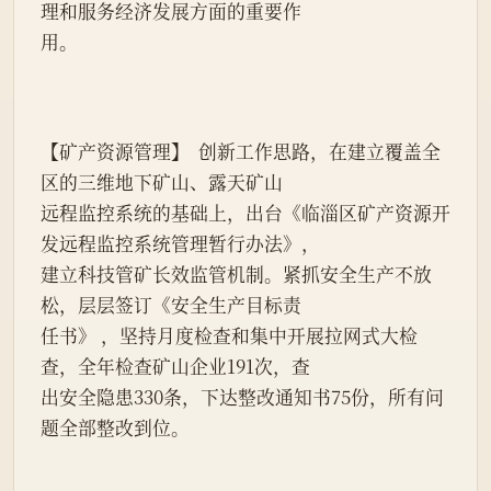
理和服务经济发展方面的重要作
用。
【矿产资源管理】  创新工作思路，在建立覆盖全
区的三维地下矿山、露天矿山
远程监控系统的基础上，出台《临淄区矿产资源开
发远程监控系统管理暂行办法》，
建立科技管矿长效监管机制。紧抓安全生产不放
松，层层签订《安全生产目标责
任书》 ，坚持月度检查和集中开展拉网式大检
查，全年检查矿山企业191次，查
出安全隐患330条，下达整改通知书75份，所有问
题全部整改到位。