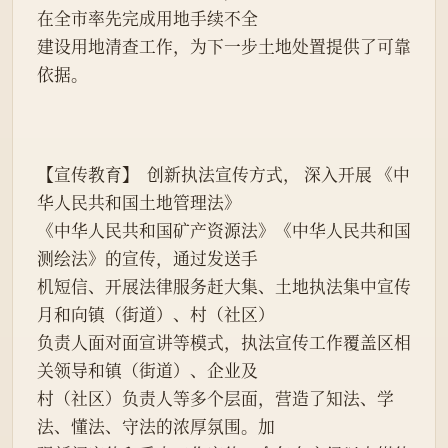
在全市率先完成用地手续不全
建设用地清查工作，为下一步土地处置提供了可靠
依据。
【宣传教育】  创新执法宣传方式， 深入开展 《中
华人民共和国土地管理法》
《中华人民共和国矿产资源法》《中华人民共和国
测绘法》的宣传，通过发送手
机短信、开展法律服务赶大集、土地执法集中宣传
月和向镇（街道）、村（社区）
负责人面对面宣讲等模式，执法宣传工作覆盖区相
关领导和镇（街道）、企业及
村（社区）负责人等多个层面，营造了知法、学
法、懂法、守法的浓厚氛围。加