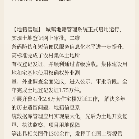
【地籍管理】  城镇地籍管理系统正式启用运行，
实现土地登记网上审批。二维
条码防伪和短信便民服务信息化水平进一步提升。
高标准完成了农村集体土地所
有权登记发证，并顺利通过省级验收。集体建设用
地和宅基地使用权确权外业测
量、外业调查全面完成，进入公示、审批阶段。全
年完成土地登记发证1.75万件。
开展齐鲁石化2.8万套住宅楼发证工作， 解决多年
的历史遗留问题。地籍信息系
统数据库管理应用实现最大化，先后为土地开发复
垦、执法监察、项目用地保障
等出具相关图件1300余件，发挥了在国土资源管