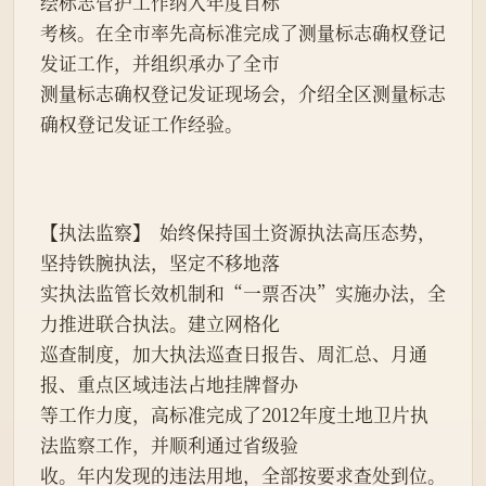
绘标志管护工作纳入年度目标
考核。在全市率先高标准完成了测量标志确权登记
发证工作，并组织承办了全市
测量标志确权登记发证现场会，介绍全区测量标志
确权登记发证工作经验。
【执法监察】  始终保持国土资源执法高压态势，
坚持铁腕执法，坚定不移地落
实执法监管长效机制和“一票否决”实施办法，全
力推进联合执法。建立网格化
巡查制度，加大执法巡查日报告、周汇总、月通
报、重点区域违法占地挂牌督办
等工作力度，高标准完成了2012年度土地卫片执
法监察工作，并顺利通过省级验
收。年内发现的违法用地，全部按要求查处到位。