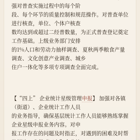
强对普查实施过程中的每个阶
段、每个环节的质量控制和规范操作。对普查单位
进行核查，单位、个体户核查
数均达到或超过二经普数量，为正式普查登记奠定
工作基础。上级业务部门安排
的1%人口和劳动力抽样调查、夏秋两季粮食产量
调查、文化创意产业调查、城乡
住户一体化等多项专项调查全面完成。
【“四上” 企业统计星级管理
申报
】 加强对各镇
（街道）、企业统计工作人员
的业务指导，确保基层统计工作人员能够熟练掌握
企业星级申报业务内容。对申
报工作存在的问题及时指正，对遇到的困难及时帮