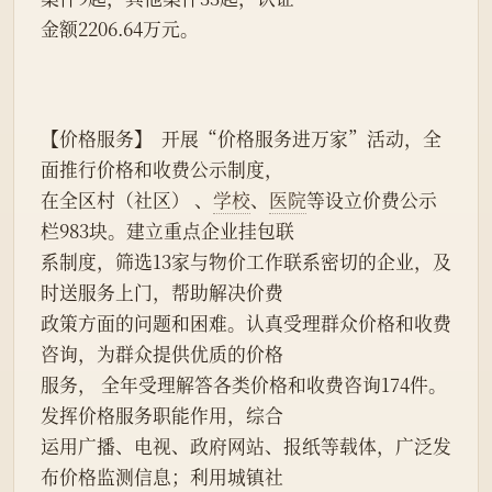
金额2206.64万元。
【价格服务】  开展“价格服务进万家”活动，全
面推行价格和收费公示制度，
在全区村（社区） 、
学校
、
医院
等设立价费公示
栏983块。建立重点企业挂包联
系制度，筛选13家与物价工作联系密切的企业，及
时送服务上门，帮助解决价费
政策方面的问题和困难。认真受理群众价格和收费
咨询，为群众提供优质的价格
服务， 全年受理解答各类价格和收费咨询174件。
发挥价格服务职能作用，综合
运用广播、电视、政府网站、报纸等载体，广泛发
布价格监测信息；利用城镇社