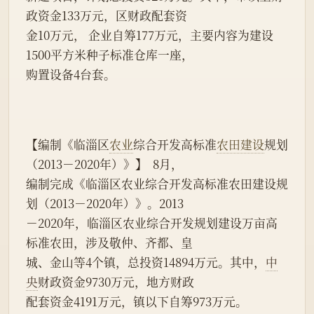
政资金133万元，区财政配套资
金10万元， 企业自筹177万元，主要内容为建设
1500平方米种子标准仓库一座，
购置设备4台套。
【编制《临淄区
农业
综合开发高标准
农田建设
规划
（2013－2020年）》】  8月，
编制完成《临淄区农业综合开发高标准农田建设规
划（2013－2020年）》。2013
－2020年，临淄区农业综合开发规划建设万亩高
标准农田，涉及敬仲、齐都、皇
城、金山等4个镇，总投资14894万元。其中，
中
央
财政资金9730万元，地方财政
配套资金4191万元，镇以下自筹973万元。