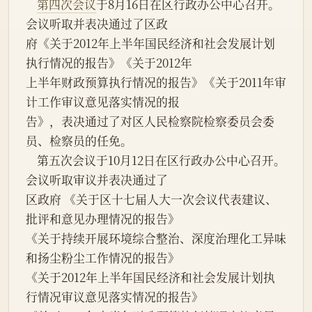
第四次会议
于8月16日在区行政办公中心召开。 
会议听取并表决通过了区政
府《关于2012年上半年国民经济和社会发展计划
执行情况的报告》《关于2012年
上半年财政预算执行情况的报告》《关于2011年审
计工作审议意见落实情况的报
告》，表决通过了对区人民检察院检察委员会委
员、检察员的任免。
    第五次会议于10月12日在区行政办公中心召开。
会议听取审议并表决通过了
区政府 《关于区十七届人大一次会议代表建议、 
批评和意见办理情况的报告》
《关于持续开展环境综合整治、深度治理化工异味
和扬尘粉尘工作情况的报告》
《关于2012年上半年国民经济和社会发展计划执
行情况审议意见落实情况的报告》