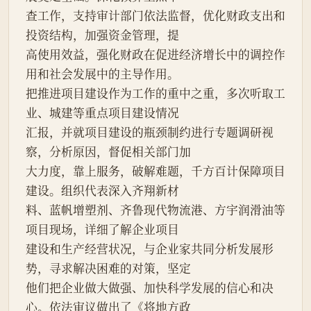
查工作，支持审计部门依法监督，优化财政支出和
投资结构，加强资金管理，提
高使用效益，强化财政在促进经济增长中的调控作
用和社会发展中的主导作用。
把推进项目建设作为工作的重中之重，多次听取工
业、城建等重点项目建设情况
汇报，并就项目建设的瓶颈制约进行专题调研视
察，分析原因，督促相关部门加
大力度，靠上服务，破解难题，千方百计保障项目
建设。组织代表深入齐翔新材
料、蓝帆增塑剂、齐鲁现代物流港、方宇润滑油等
项目现场，详细了解企业项目
建设和生产经营状况，与企业家共同分析发展形
势，寻求解决困难的对策，坚定
他们把企业做大做强、加快科学发展的信心和决
心。依法审议做出了《将地方政