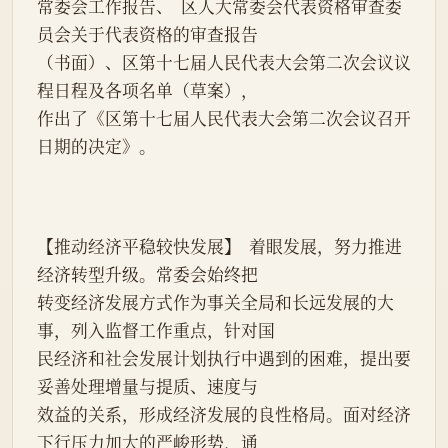
常委会工作报告、  区人大常委会代表资格审查委
员会关于代表资格的审查报告
（书面）、区第十七届人民代表大会第二次会议议
程日程及各项名单（草案），
作出了《区第十七届人民代表大会第二次会议召开
日期的决定》。
【推动经济平稳较快发展】  着眼发展，努力推进
经济转型升级。常委会始终把
转变经济发展方式作为事关全局和长远发展的大
事，列入监督工作重点，针对国
民经济和社会发展计划执行中遇到的困难，提出要
妥善处理增量与提质、速度与
效益的关系，形成经济发展的良性格局。面对经济
下行压力加大的严峻形势，通