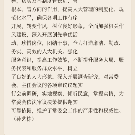
善，切实发挥制度管长远、管
根本、管方向的作用，提高人大管理的制度化、规
范化水平，确保各项工作有序
开展。转变作风，树立良好形象。全面加强机关作
风建设，深入开展创先争优活
动，珍惜岗位，团结干事，全力打造廉洁、勤政、
务实、高效的人大机关。强化
服务意识，提高工作效能，不断提升服务大局、服
务代表和服务群众水平，树立
了良好的人大形象。深入开展调查研究，对常委
会、主任会议的各项审议议题实
行会前调研，实地视察，倾听民意，掌握实情，为
常委会依法审议决策提供翔实
可靠依据，维护了常委会工作的严肃性和权威性。
（孙艺栋）