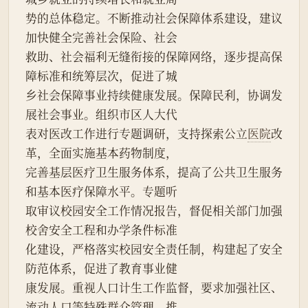
势的总体稳定。不断推动社会保障体系建设，建议
加快健全完善社会保险、社会
救助、社会福利无缝衔接的保障网络，逐步提高保
障标准和统筹层次，促进了城
乡社会保障事业持续健康发展。保障民利，协调发
展社会事业。组织市区人大代
表对医改工作进行专题调研，支持探索公立
医院
改
革，全面实施基本药物制度，
完善基层医疗卫生服务体系，提高了公共卫生服务
和基本医疗保障水平。专题听
取审议校园安全工作情况报告，督促相关部门加强
校舍安全工程和办学条件标准
化建设，严格落实校园安全责任制，构建起了安全
防范体系，促进了教育事业健
康发展。重视人口计生工作监督，要求加强社区、
流动人口等特殊群众管理，推