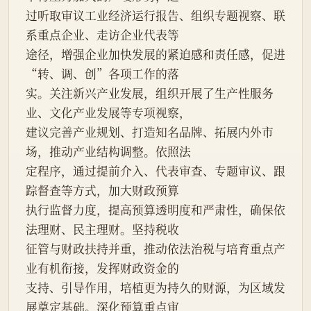
过听取审议工业经济运行报告、组织专题视察、联
系重点企业、走访企业代表等
途径，增强企业加快发展的紧迫感和责任感，促进
“转、调、创”各项工作的落
实。关注新兴产业发展，组织开展了生产性服务
业、文化产业发展等专项视察，
建议完善产业规划、打造知名品牌、拓展内外市
场，推动产业结构调整。依照法
定程序，通过提前介入、代表审查、专题审议、跟
踪督查等方式，加大财政预算
执行监督力度，提高预算透明度和严肃性，确保依
法理财、民主理财。坚持税收
征管与财政扶持并重，推动依法治税与培育重点产
业有机衔接，发挥财政资金的
支持、引导作用，培植更为持久的财源，为区域发
展奠定基础。深化预算重点审