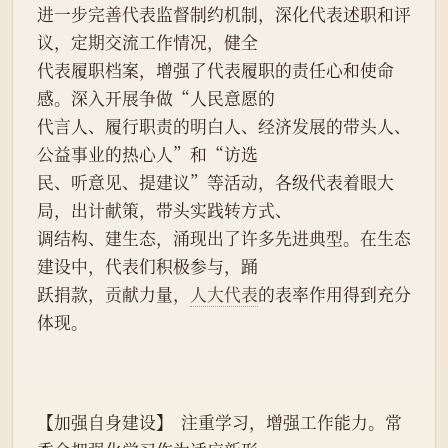
进一步完善代表监督制约机制，深化代表述职和评
议，定期交流工作情况，健全
代表履职档案，增强了代表履职的责任心和使命
感。深入开展争做“人民意愿的
代言人、履行职责的明白人、经济发展的带头人、
公益事业的热心人”和“访选
民、听意见、提建议”等活动，各级代表着眼大
局，出计献策，带头实践转方式、
调结构、建生态，涌现出了许多先进典型。在生态
建设中，代表们积极参与，踊
跃捐款，贡献力量，
人大代表
的表率作用得到充分
体现。
【加强自身建设】  注重学习，增强工作能力。常