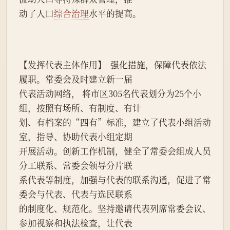
动了人口
综合治理
水平的提高。
【发挥代表主体作用】  强化措施，保障代表依法
履职。常委会及时建立新一届
代表活动网络， 将市区305名代表划分为25个小
组，按照有场所、有制度、有计
划、有档案的“四有”标准，建立了代表小组活动
室，指导、协助代表小组定期
开展活动。创新工作机制，健全了常委会组成人员
分工联系、常委会领导分片联
系代表等制度，加强与代表的联系沟通，促进了常
委会与代表、代表与选民联系
的制度化、规范化。坚持邀请代表列席常委会议、
参加视察和执法检查，让代表