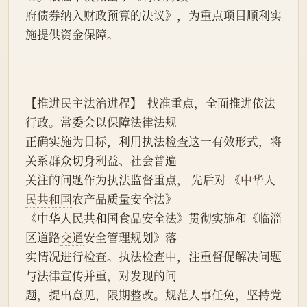
府债券纳入财政预算的决议》，为重点项目顺利实
施提供资金保障。
【推进民主法治进程】  找准重点，全面推进依法
行政。常委会以保障法律法规
正确实施为目标，利用执法检查这一有效形式，将
关系群众切身利益、社会普遍
关注的问题作为执法监督重点， 先后对 《
中华人
民共和国
农产品质量安全法》
《中华人民共和国食品安全法》贯彻实施和《临淄
区道路
交通
安全管理规划》落
实情况进行检查。执法检查中，注重督促解决问题
与法律宣传并重，对发现的问
题，提出意见，限期整改。规范人事任免，坚持党