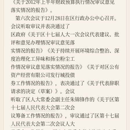
《关于2012年上半年财政预算执行情况审议意见
落实情况的报告》。
    第六次会议于12月28日在区行政办公中心召开。
会议听取审议并表决通过了
区政府《关于区十七届人大一次会议代表建议、批
评和意见办理情况审议意见落
实情况的报告》《关于持续开展环境综合整治、深
度治理化工异味和扬尘粉尘工
作情况审议意见落实情况的报告》《关于对区公有
资产经营有限公司发行城投债
券工作情况的报告》，表决通过了《关于代表辞职
请求的决定（草案）》。会议
听取了区人大常委会副主任朱锦锋作的《关于区第
十七届
人民代表大会
第二次会
议筹备工作情况的报告》，审议通过了区第十七届
人民代表
大会第二次会议人大