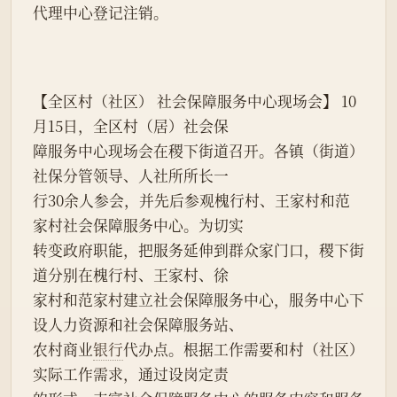
代理中心登记注销。
【全区村（社区） 社会保障服务中心现场会】 10
月15日，全区村（居）社会保
障服务中心现场会在稷下街道召开。各镇（街道）
社保分管领导、人社所所长一
行30余人参会，并先后参观槐行村、王家村和范
家村社会保障服务中心。为切实
转变政府职能，把服务延伸到群众家门口，稷下街
道分别在槐行村、王家村、徐
家村和范家村建立社会保障服务中心，服务中心下
设人力资源和社会保障服务站、
农村商业
银行
代办点。根据工作需要和村（社区）
实际工作需求，通过设岗定责