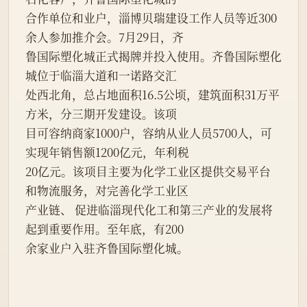
合作单位和业户，淄博贝瑞建设工作人员等近300
余人参加推介会。7月29日，齐
鲁国际塑化城正式揭牌并投入使用。齐鲁国际塑化
城位于临淄大道和一诺路交汇
处西北角，总占地面积16.5公顷，建筑面积31万平
方米，分三期开发建设。该项
目可容纳商家1000户，容纳从业人员5700人，可
实现年销售额1200亿元，年利税
20亿元。该项目主要为化学工业区提供交易平台
和物流服务，对完善化学工业区
产业链、 促进临淄现代化工和第三产业的发展将
起到重要作用。至年底，有200
余家业户入驻齐鲁国际塑化城。