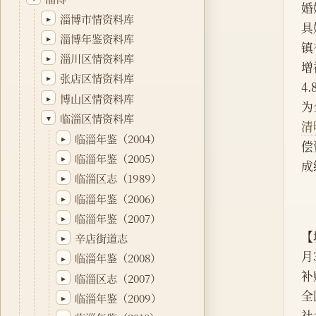
婚
淄博市情资料库
▸
具
淄博年鉴资料库
▸
镇
淄川区情资料库
▸
增
张店区情资料库
▸
4
博山区情资料库
▸
为
临淄区情资料库
▾
清
临淄年鉴（2004）
▸
偿
临淄年鉴（2005）
▸
成
临淄区志（1989）
▸
临淄年鉴（2006）
▸
临淄年鉴（2007）
▸
【
辛店街道志
▸
月
临淄年鉴（2008）
▸
补
临淄区志（2007）
▸
全
临淄年鉴（2009）
▸
社