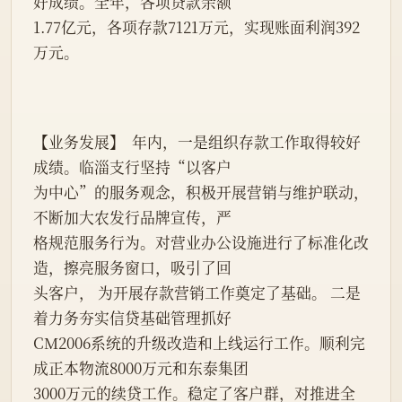
好成绩。全年，各项贷款余额
1.77亿元，各项存款7121万元，实现账面利润392
万元。
【业务发展】  年内，一是组织存款工作取得较好
成绩。临淄支行坚持“以客户
为中心”的服务观念，积极开展营销与维护联动，
不断加大农发行品牌宣传，严
格规范服务行为。对营业办公设施进行了标准化改
造，擦亮服务窗口，吸引了回
头客户， 为开展存款营销工作奠定了基础。 二是
着力务夯实信贷基础管理抓好
CM2006系统的升级改造和上线运行工作。顺利完
成正本物流8000万元和东泰集团
3000万元的续贷工作。稳定了客户群，对推进全