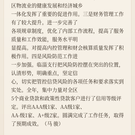
区物流业的健康发展和经济城乡
一体化发挥了重要的促进作用。三是财务管理工作
有了较大提升。进一步完善了
各项规章制度，优化了内部工作流程，提高了服务
质量和工作效能，服务水平明
显提高。对提高内控管理和财会核算质量发挥了积
极作用。四是风险防范工作进
一步加强。临淄支行把风险防控摆在突出的位置，
认清形势，明确重点，坚定信
心，切实把管控信贷风险的各项任务和要求落实到
实处。全年，集中力量对全区
5个商业贷款和政策性贷款客户进行了信用等级评
定。评出AAA级1家、AA级1家、
AA-级1家、A+级2家。圆满完成了工作任务，取得
了预期成效。（马 骏）