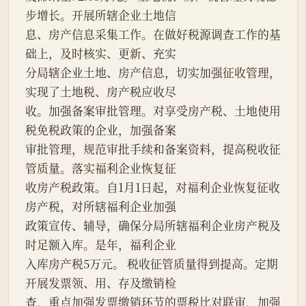
步增长。开展所辖企业土地信
息、房产信息采集工作。在做好税源调查工作的基
础上，及时核实、更新、充实
分局辖企业土地、房产信息，切实加强征收管理，
实现了土地税、房产税应收尽
收。加强备案审批管理。对享受房产税、土地使用
税免税政策的企业，加强备案
审批管理，规范审批手续和备案资料，提高税收征
管质量。落实福利企业恢复征
收房产税政策。自1月1日起，对福利企业恢复征收
房产税，对所辖福利企业加强
政策宣传、辅导，确保分局所辖福利企业房产税及
时足额入库。是年，福利企业
入库房产税5万元。 税收征管质量得到提高。定期
开展发票领、用、存及缴销检
查，重点加强发票缴销环节的票税比对联审，加强