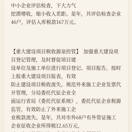
中小企业评估检查，下大力气
挖潜增收，缩小收入差距。是年，共评估检查企业
46户，评估入库税款167万元。
【重大建设项目税收源泉控管】  加强重大建设项
目登记管理，及时督促项目建
设单位及施工单位进行项目登记、项目报告，按时
上报重大建设项目报表，有效
防止建设项目税收流失。规范外来施工企业发票代
开管理，分局委托代征企业全
面运行省局《委托代征系统》，委托代征企业税源
监管
，有效防止了外来施工企
业税款流失。是年，共对市外68户有外管证施工
企业征收企业所得税12.65万元，