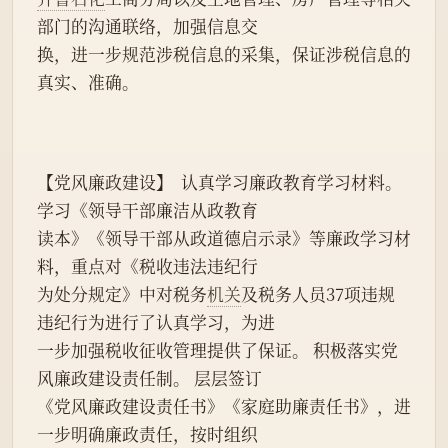
部门的沟通联络，加强信息交
换，进一步规范涉税信息的采集，保证涉税信息的
真实、准确。
【党风廉政建设】  认真学习廉政教育学习材料。
学习《领导干部廉洁从政教育
读本》《领导干部从政道德启示录》等廉政学习材
料，重点对《税收违法违纪行
为处分规定》中对税务
机关
及税务人员37项违规
违纪行为进行了认真学习，为进
一步加强税收征收管理提供了保证。 积极落实党
风廉政建设责任制。 层层签订
《党风廉政建设责任书》《家庭助廉责任书》，进
一步明确廉政责任，按时组织