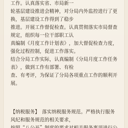
工作。认真落实省、市局新一
轮基层建设推进会精神，对分局内外监控进行了更
换，基层建设工作得到了稳步
推进。开展工作督促检查。认真贯彻落实市局督查
规定，组织每一位干部职工认
真编制《月度工作计划表》，加大督促检查力度，
强化过程控制，促进工作落实。
结合分局工作实际，认真编制《分局月度工作任务
表》，做到工作有部署、有检
查、有考评，为保证了分局各项重点工作的顺利开
展。
【纳税服务】  落实纳税服务规范。严格执行服务
风纪和服务规范的相关要求，
按照“八公开”制度的要求对相关服务事项进行公