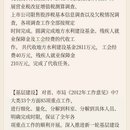
展营业税改征增值税测算调查、
上市公司限售股涉税基本信息调查以及欠税情况调
查，各项调查工作全部按规定
时间完成。圆满完成地方水利建设基金、残疾人就
业保障金及
工会
经费的代收工
作。 共代收地方水利建设基金2811万元， 工会经
费40万元，残疾人就业保障金
210万元，完成了代收任务。
【基层建设】 对省、市局《2012年工作意见》中7
大类33个方面85项重点工作，
进行细化、量化，分解到科室、分解到具体人员、
明确完成时限，保证了全年各
项重点工作的顺利开展。深入推进新一轮基层建设