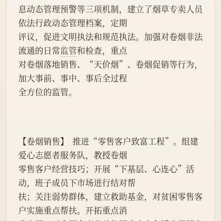
息动态管理预警等三项机制，建立了烟草专卖人员
依法行政动态管理档案，定期
评议，促进文明执法和规范执法。加强对卷烟非法
流通的日常
监管
和检查，重点
对卷烟落地销售、“天价烟”、卷烟促销等行为，
加大事前、事中、事后全过程
全方位的监管。
【卷烟销售】  推进“零售客户致富工程”。组建
爱心志愿者服务队，教授卷烟
零售客户经营技巧；开展“下基层、心连心”活
动，班子成员下市场进行结对帮
扶；关注弱势群体，建立救助基金，对贫困零售客
户实施重点帮扶。开拓重点消