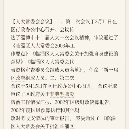
【
人大常委会
会议】 一、
第一次会议
于3月11日在
区行政办公中心召开。会议传
达了淄博市十二届人大一次会议精神，审议通过了
《临淄
区人大常委会
2003年工
作要点》《临淄区人大常委会关于加强自身建设的
意见》《临淄区人大常委会代
表资格审查委员会组成人员名单》，任命了新一届
区政府
组成人员。二、第二次
会议于5月15日在区行政办公中心召开。 会议听取
审议了区政府关于
非典型肺炎
防治工作情况汇报、2002年区级财政决算报告、
2002年度区级预算执行和其他财
政财务收支情况的审计报告， 表决通过了 《临淄
区人大常委会关于批准临淄区