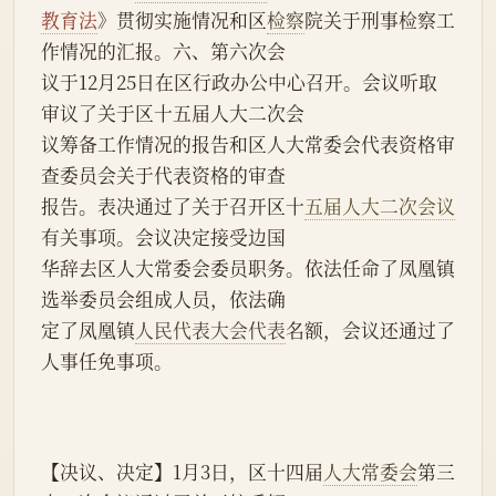
教育法
》贯彻实施情况和区
检察
院关于刑事检察工
作情况的汇报。六、第六次会
议于12月25日在区行政办公中心召开。会议听取
审议了关于区十五届人大二次会
议筹备工作情况的报告和区人大常委会代表资格审
查委员会关于代表资格的审查
报告。表决通过了关于召开区十
五届人大二次会议
有关事项。会议决定接受边国
华辞去区人大常委会委员职务。依法任命了凤凰镇
选举委员会组成人员，依法确
定了凤凰镇
人民代表大会代表
名额，会议还通过了
人事任免事项。
【决议、决定】1月3日，区十四届
人大常委会
第三