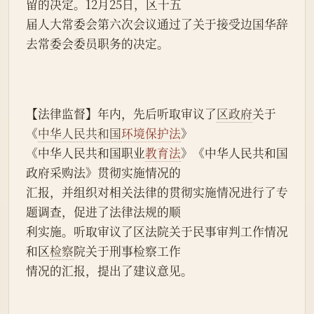
留的决定。12月25日，区十五
届人大常委会第六次会议通过了关于接受边国华辞
去常委会委员职务的决定。
【法律监督】年内，先后听取审议了
区政府
关于
《
中华人民共和国
环境保护法
》
《中华人民共和国职业
教育法
》《中华人民共和国
政府采购法》贯彻实施情况的
汇报，并组织对相关法律的贯彻实施情况进行了专
题调查，促进了法律法规的顺
利实施。听取审议了区法院关于民事审判工作情况
和区
检察
院关于刑事检察工作
情况的汇报，提出了建议意见。