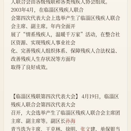
人联合会由各级残联和各类残疾人协会组成。 
2003年4月，在临淄区残疾人联合
会第四次代表大会上选举产生了临淄区残疾人联合
会主席、副主席。年内全面开
展了“情系残疾人，温暖千万家”活动，在整合社
区资源、实现残疾人事业社会
化、完善残疾人组织体系、保障残疾人合法权益、
改善残疾人生存状况等方面均
取得了良好成效。
【临淄区残联第四次代表大会】 4月19日，临淄区
残疾人联合会第四次代表大会
召开，大会选举产生了临淄区残疾人联合会主席团
主席、副主席等。副区长
孙海
青当选为主席，王克林、徐明、
张文
建、单保银当