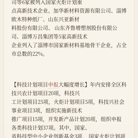
司等6家被列入国家火炬计划重
点高新技术企业。加华新材料资源有限公司、淄博
欧木特种纸厂、山东兴亚新材
料股份有限公司、 山东齐鲁增塑剂股份有限公
司、淄博万昌集团等5家高新技术
企业列入了淄博市国家新材料基地骨干企业，占全
市总数的22%。
【科技计划项目
申报
大幅度增长】年内安排全区科
技兴农计划项目20项，科技兴
工计划项目25项，火炬计划项目5项，科技兴社会
事业项目3项，组织实施新技术
推广项目15项，开发新产品计划20项，组织申报
各类科技计划37项。其中，国家、
省科技型中小企业创新基金3项， 国家火炬计划项