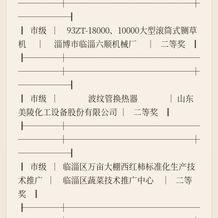
─────┼───────────────┼
──────┨
┃  市级  │    93ZT-18000、10000大型滚筒式铡草
机     │     淄博市临淄六顺机械厂     │   二等奖   ┃
┠────┼────────────────
─────┼───────────────┼
──────┨
┃  市级  │               波纹管换热器               │ 山东
美陵化工设备股份有限公司 │   二等奖   ┃
┠────┼────────────────
─────┼───────────────┼
──────┨
┃  市级  │  临淄区万亩大棚西红柿标准化生产技
术推广  │    临淄区蔬菜技术推广中心    │   二等
奖   ┃
┠────┼────────────────