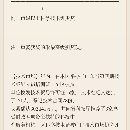
━━━━━┷━━━━━━━━━━━━━━━┷
━━━━━━┛
附：市级以上科学技术进步奖
注：重复获奖的取最高级别奖项。
【技术市场】年内，在本区举办了
山东省
第四期技
术经纪人员培训班，全区技贸
单位换发技术贸易许可证16家， 技术经纪人达到
了121人。登记技术合同28份，
交易额达30241万元，并向省科技厅推荐了3家享
受财政专项资金扶持的科技中
介服务机构。区科学技术局被中国技术市场协会评