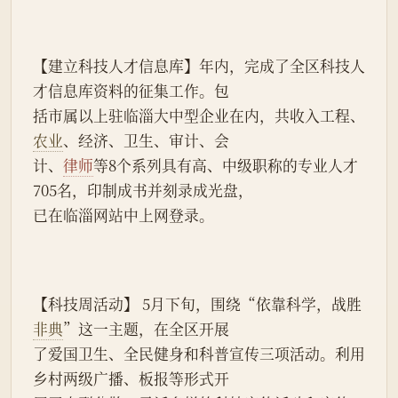
【建立科技人才信息库】年内，完成了全区科技人
才信息库资料的征集工作。包
括市属以上驻临淄大中型企业在内，共收入工程、
农业
、经济、卫生、审计、会
计、
律师
等8个系列具有高、中级职称的专业人才
705名，印制成书并刻录成光盘，
已在临淄网站中上网登录。
【科技周活动】 5月下旬，围绕“依靠科学，战胜
非典
”这一主题，在全区开展
了爱国卫生、全民健身和科普宣传三项活动。利用
乡村两级广播、板报等形式开