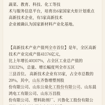
蔬菜、教育、科技、化工等技
术与服务信息平台，培育出6家国家火炬计划重点
高新技术企业，有5家高新技术
企业被确认为国家新材料产业化基地。
【高新技术产业产值列
全市
首位】是年，全区高新
技术产业完成产值4176亿元，
比上年增长4007%，占全区工业总产值的
3332%，总量、增长幅度列全市五区
三县首位。 高新技术企业有35家，占全市总数的
20%。其中，
山东
齐鲁增塑剂股
份有限公司、山东公泉
化工股份有限公司
、山东晨
鸿电工有限公司、山东万昌股
份有限公司、 塑料助剂厂、兴鲁化工股份有限公