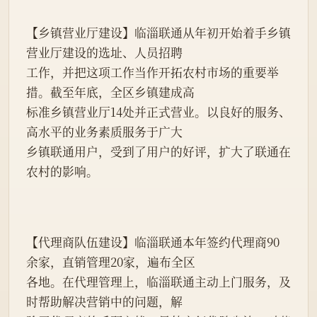
【乡镇营业厅建设】临淄联通从年初开始着手乡镇
营业厅建设的选址、人员招聘
工作，并把这项工作当作开拓农村市场的重要举
措。截至年底，全区乡镇建成高
标准乡镇营业厅14处并正式营业。以良好的服务、
高水平的业务素质服务于广大
乡镇联通用户，受到了用户的好评，扩大了联通在
农村的影响。
【代理商队伍建设】临淄联通本年签约代理商90
余家，直销管理20家，遍布全区
各地。在代理管理上，临淄联通主动上门服务，及
时帮助解决营销中的问题，解