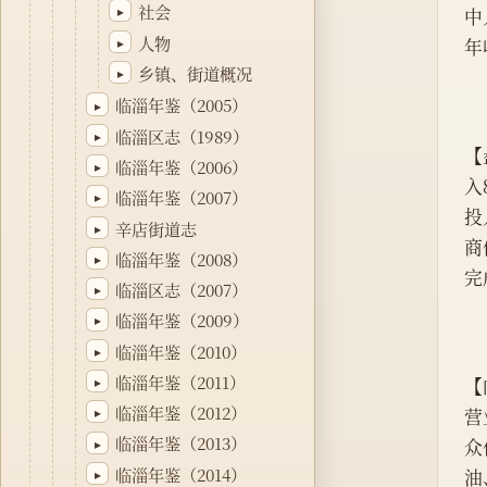
社会
▸
中
人物
▸
年
乡镇、街道概况
▸
临淄年鉴（2005）
▸
临淄区志（1989）
▸
【
临淄年鉴（2006）
▸
入
临淄年鉴（2007）
▸
投
辛店街道志
▸
商
临淄年鉴（2008）
▸
完
临淄区志（2007）
▸
临淄年鉴（2009）
▸
临淄年鉴（2010）
▸
临淄年鉴（2011）
▸
【
临淄年鉴（2012）
▸
营
临淄年鉴（2013）
▸
众
临淄年鉴（2014）
▸
油