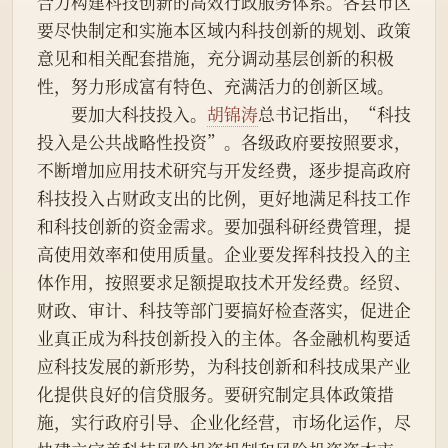
合力构建科技创新的高效行政服务体系。各县市区
要尽快制定和实施本区域内科技创新的规划、政策
意见和相关配套措施，充分调动基层创新的积极
性，努力形成富有特色、充满活力的创新区域。
　　要加大科技投入。
胡锦涛
总书记指出，“科技
投入是公共战略性投资”。各级政府要按照要求，
不断增加应用技术研究与开发经费，逐步提高政府
科技投入占财政支出的比例，更好地满足科技工作
和科技创新的资金需求。要加强科研经费管理，提
高使用效率和使用质量。企业要发挥科技投入的主
体作用，按照要求足额提取技术开发经费。经贸、
财政、审计、科技等部门要搞好检查落实，促进企
业真正成为科技创新投入的主体。各金融机构要适
应科技发展的新形势，为科技创新和科技成果产业
化提供良好的信贷服务。要研究制定具体政策措
施，实行政府引导、企业化经营，市场化运作，尽