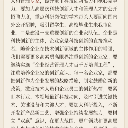
人和管理
专家
，提升全市科技创新能力和核心竞争
力。要加大高层次科技创新人才和管理人才的公开
招聘力度，重点科研岗位的学术带头人要面向国内
外公开招聘，吸引留学生、高校毕业生来我市创
业。二是建设一支重视创新的企业家队伍。企业是
科技创新的主体，企业家是科技创新的直接推动
者。随着企业在技术创新领域的主体作用的增强，
我们需要更多高素质高眼界注重创新的企业家。要
继续实施“企业经营管理人才百千万培训工程”，
注重培养企业家的创新意识。每一名企业家，都要
把创新作为企业发展的战略措施，制定鼓励创新的
政策，激发技术人员和企业员工的创新热情；要紧
盯本行业、本领域最新科技动向，及时引进关键技
术、关键设备和关键人才；要加大科研投入，不断
开发新产品新工艺，增强企业持续发展能力；要树
立“双赢”意识，在更大范围、更广领域和更高层