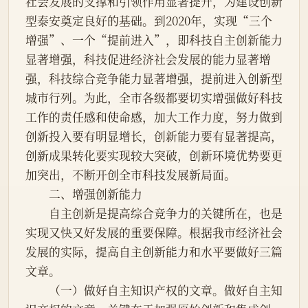
社会发展的支撑和引领作用显著提升，为建设创新
型泰安奠定良好的基础。到2020年，实现“三个
增强”、一个“提前进入”，即科技自主创新能力
显著增强，科技促进经济社会发展的能力显著增
强，科技综合竞争能力显著增强，提前进入创新型
城市行列。为此，全市各级都要切实增强做好科技
工作的责任感和使命感，加大工作力度，努力做到
创新投入要有明显增长，创新能力要有显著提高，
创新成果转化要实现较大突破，创新环境优势要更
加突出，不断开创全市科技发展新局面。
　　二、增强创新能力
　　自主创新是提高综合竞争力的关键所在，也是
实现又快又好发展的重要保障。根据我市经济社会
发展的实际，提高自主创新能力和水平要做好三篇
文章。
　　（一）做好自主知识产权的文章。做好自主知