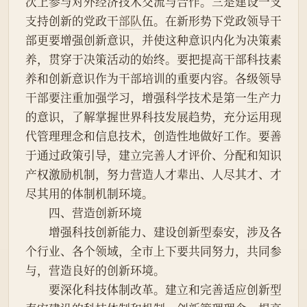
次上参与对外经济技术交流与合作。三是建设一支
支持创新的党政干
部队
伍。在新形势下党政领导干
部更要增强创新意识，并使这种意识内化为决策素
养，贯穿于决策活动的始终。要把提高干部科技素
养和创新意识作为干部培训的重要内容。各级领导
干部要注重加强学习，增强科学技术是第一生产力
的意识，了解掌握世界科技发展趋势，充分运用现
代管理理念和信息技术，创造性地做好工作。要善
于通过政策引导，建立完善人才评价、分配和知识
产权激励机制，努力营造人才辈出、人尽其才、才
尽其用的体制机制环境。
　　四、营造创新环境
　　增强科技创新能力、建设创新型泰安，涉及各
个行业、各个领域，全市上下要共同努力，共同参
与，营造良好的创新环境。
　　要深化科技体制改革。建立和完善适应创新型