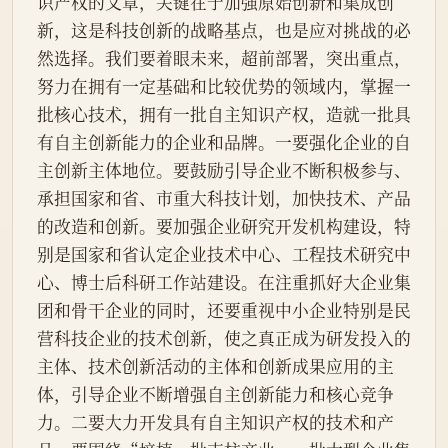
识产权的文章，关键在于加强原始创新和集成创
新，这是科技创新的战略基点，也是应对挑战的必
然选择。我们要着眼未来，超前部署，突出重点，
努力在拥有一定基础和比较优势的领域内，掌握一
批核心技术，拥有一批自主知识产权，造就一批具
有自主创新能力的企业和品牌。一要强化企业的自
主创新主体地位。要鼓励引导企业不断积极参与、
承担国家和省、市重大科技计划，加快技术、产品
的改造和创新。要加强企业研究开发机构建设，特
别是国家和省认定企业技术中心、工程技术研究中
心、博士后科研工作站建设。在注重抓好大企业集
团和骨干企业的同时，还要重视中小企业特别是民
营科技企业的技术创新，使之真正成为研发投入的
主体、技术创新活动的主体和创新成果应用的主
体，引导企业不断增强自主创新能力和核心竞争
力。二要大力开发具有自主知识产权的技术和产