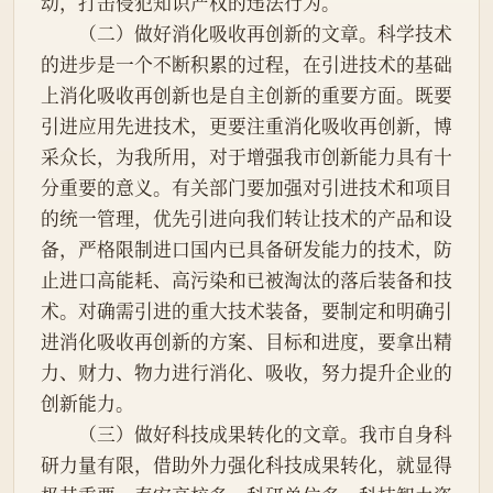
动，打击侵犯知识产权的违法行为。
　　（二）做好消化吸收再创新的文章。科学技术
的进步是一个不断积累的过程，在引进技术的基础
上消化吸收再创新也是自主创新的重要方面。既要
引进应用先进技术，更要注重消化吸收再创新，博
采众长，为我所用，对于增强我市创新能力具有十
分重要的意义。有关部门要加强对引进技术和项目
的统一管理，优先引进向我们转让技术的产品和设
备，严格限制进口国内已具备研发能力的技术，防
止进口高能耗、高污染和已被淘汰的落后装备和技
术。对确需引进的重大技术装备，要制定和明确引
进消化吸收再创新的方案、目标和进度，要拿出精
力、财力、物力进行消化、吸收，努力提升企业的
创新能力。
　　（三）做好科技成果转化的文章。我市自身科
研力量有限，借助外力强化科技成果转化，就显得