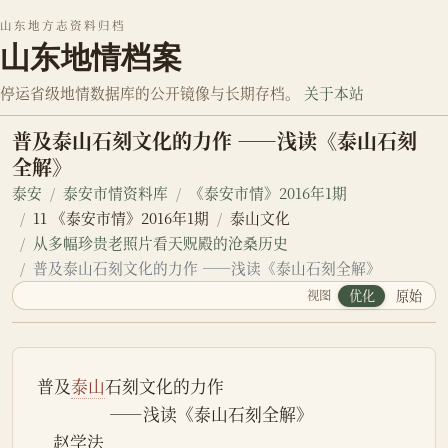
山东地方志资料归档
山东地情档案
停运省级地情数据库的公开镜像与长期存档。
关于本站
普及泰山石刻文化的力作 ——浅读《泰山石刻
全解》
泰安
泰安市情资料库
《泰安市情》2016年1期
11 《泰安市情》2016年1期
泰山文化
从多幅珍贵老照片看天贶殿的沧桑历史
普及泰山石刻文化的力作 ——浅读《泰山石刻全解》
视图
优化
原始
普及
泰山
石刻文化的力作
                  ——浅读《泰山石刻全解》
    赵学法