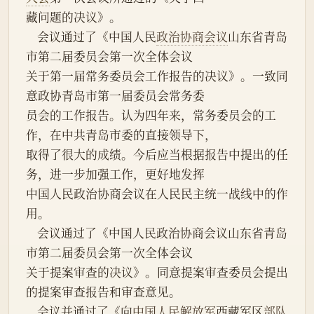
藏问题的决议》。
    会议通过了《中国人民
政治协商会议
山东省青岛
市第二届委员会第一次全体会议
关于第一届常务委员会工作报告的决议》。一致同
意政协青岛市第一届委员会常务委
员会的工作报告。认为四年来，常务委员会的工
作，在中共青岛市委的直接领导下，
取得了很大的成绩。今后应当根据报告中提出的任
务，进一步加强工作，更好地发挥
中国人民政治协商会议在人民民主统一战线中的作
用。
    会议通过了《中国人民政治协商会议山东省青岛
市第二届委员会第一次全体会议
关于提案审查的决议》。同意提案审查委员会提出
的提案审查报告和审查意见。
    会议并通过了《向
中国人民解放军
西藏军区
部队