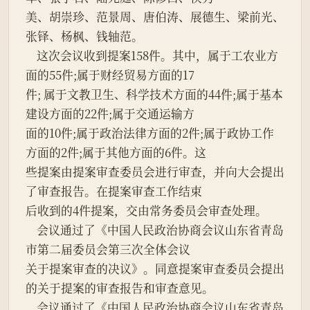
美、胡崇珍、范景周、唐伯涛、展德生、梁前光、
张铎、杨枫、钱轴范。
    这次会议收到提案158件。其中，属于工农业方
面的55件;属于财经贸易方面的17
件; 属于文教卫生、科学技术方面的44件;属于基本
建设方面的22件;属于交通运输方
面的10件;属于政治法律方面的2件;属于政协工作
方面的2件;属于其他方面的6件。这
些提案由提案审查委员会进行审查，并向大会提出
了审查报告。在提案审查工作结束
后收到的4件提案，交由常务委员会审查处理。
    会议通过了《中国人民政治协商会议山东省青岛
市第二届委员会第三次全体会议
关于提案审查的决议》。同意提案审查委员会提出
的关于提案的审查报告和审查意见。
    会议通过了《中国人民政治协商会议山东省青岛