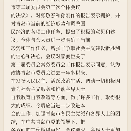
市第二届委员会第三次全体会议
的决议》。对张敬焘和孙刚作的报告表示拥护，并
对青岛市当前的经济形势和调整国
民经济的各项工作任务，提出了积极的意见和建
议。全体与会人员进一步明确了当前
形势和工作任务，增强了争取社会主义建设新胜利
的信心和决心。会议对廖弼臣关于
第二届委员会常务委员会工作报告表示同意，认为
政协青岛市委员会过去一年多以来，
在发扬人民民主、活跃政治生活、调动一切积极因
素为社会主义服务和推动各界人士
自我教育自我改造等方面，做了许多工作，取得很
大的成绩。今后应当进一步改进本
会的工作。加强青岛市各民主党派和各界人士的团
结，在中共青岛市委的领导下，把
各方面的工作做得更好。会议要求，各界人士更加