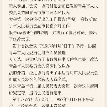
责人参加了会议，协商讨论会前已发的青岛市人民
委员会拟向青岛市第二届人民代表
大会第一次会议提出的工作报告(草稿)。会议听取
了市人民委员会副市长崔介对工作
报告(草稿)所作的说明，并进行了协商讨论，提出
了修改意见。
    第十七次会议  于1957年1月9日下午举行。协商
青岛市人民委员会组成人员候选
人人选。会议听取了市政协秘书长仲兆仁关于改选
青岛市人民委员会的说明和改选办
法的介绍，经过协商提出了本届青岛市人民委员会
组成人员33名的候选人人选名单，
建议青岛市第二届人民代表大会第一次会议主席团
研究定夺，提请会议进行选举。
    第十八次(扩大) 会议  于1957年2月13日下午举
行。市政协常委、各民主党派部