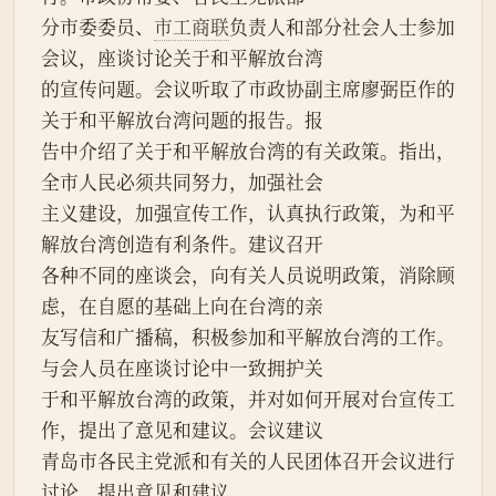
分市委委员、
市工商联
负责人和部分社会人士参加
会议，座谈讨论关于和平解放台湾
的宣传问题。会议听取了市政协副主席廖弼臣作的
关于和平解放台湾问题的报告。报
告中介绍了关于和平解放台湾的有关政策。指出，
全市人民必须共同努力，加强社会
主义建设，加强宣传工作，认真执行政策，为和平
解放台湾创造有利条件。建议召开
各种不同的座谈会，向有关人员说明政策，消除顾
虑，在自愿的基础上向在台湾的亲
友写信和广播稿，积极参加和平解放台湾的工作。
与会人员在座谈讨论中一致拥护关
于和平解放台湾的政策，并对如何开展对台宣传工
作，提出了意见和建议。会议建议
青岛市各民主党派和有关的人民团体召开会议进行
讨论，提出意见和建议。