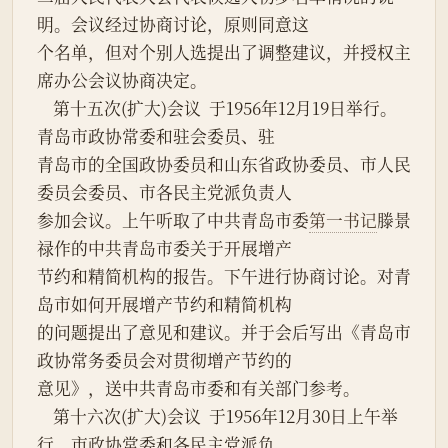
明。会议经过协商讨论，原则同意这
个名单，但对个别人选提出了调整建议，并授权主
席办公会议协商决定。
    第十五次(扩大)会议  于1956年12月19日举行。
青岛市政协常委和驻会委员、驻
青岛市的全国政协委员和山东省政协委员、市人民
委员会委员、市各民主党派负责人
参加会议。上午听取了中共青岛市委
第一书记
滕景
禄作的中共青岛市委关于开展增产
节约和精简机构的报告。下午进行协商讨论。对青
岛市如何开展增产节约和精简机构
的问题提出了意见和建议。并于会后写出《青岛市
政协常务委员会对贯彻增产节约的
意见》，送中共青岛市委和有关部门参考。
    第十六次(扩大)会议  于1956年12月30日上午举
行。市政协常委和各民主党派负