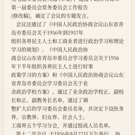
第一届委员会常务委员会工作报告
(修改稿)，确定了会议的专题发言。
    会议还通过了《中国人民政治协商会议山东省青
岛市委员会关于1956年到1957年
组织各界民主人士和工商业者进行政治学习和理论
学习的规划》、《中国人民政治协
商会议山东省青岛市委员会学习委员会关于1956
年下半年组织各界民主人士进行时事
政策学习的方案》和《中国人民政治协商会议山东
省青岛市委员会学习委员会关于业
余政治学校方案》。通过了业余政治学校正、副校
长和正、副教务长名单。通过了调
整扩大后的学习委员会委员名单，并决定下设医务
界、宗教界、妇女界、社会人士、
工商界五个学习分会，并通过组成人员名单。
    第十二次会议  于1956年8月27日下午举行， 协