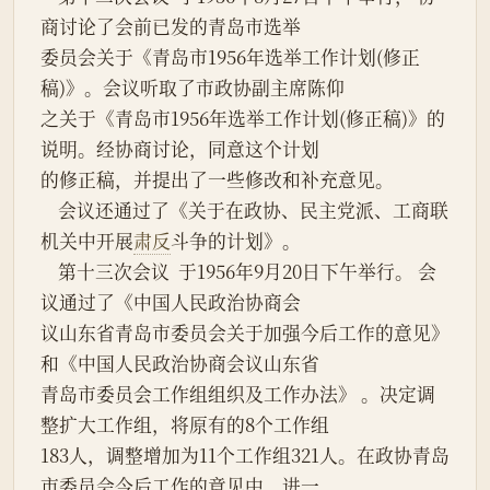
商讨论了会前已发的青岛市选举
委员会关于《青岛市1956年选举工作计划(修正
稿)》。会议听取了市政协副主席陈仰
之关于《青岛市1956年选举工作计划(修正稿)》的
说明。经协商讨论，同意这个计划
的修正稿，并提出了一些修改和补充意见。
    会议还通过了《关于在政协、民主党派、工商联
机关中开展
肃反
斗争的计划》。
    第十三次会议  于1956年9月20日下午举行。 会
议通过了《中国人民政治协商会
议山东省青岛市委员会关于加强今后工作的意见》
和《中国人民政治协商会议山东省
青岛市委员会工作组组织及工作办法》 。决定调
整扩大工作组，将原有的8个工作组
183人，调整增加为11个工作组321人。在政协青岛
市委员会今后工作的意见中，进一