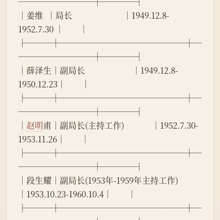
─────────┼────┤
│姜维  │局长                          │1949.12.8-
1952.7.30 │        │
├───┼───────────────┼─
─────────┼────┤
│薛泽生│副局长                        │1949.12.8-
1950.12.23│        │
├───┼───────────────┼─
─────────┼────┤
│
赵明
甫│副局长(主持工作)              │1952.7.30-
1953.11.26│        │
├───┼───────────────┼─
─────────┼────┤
│段生耀│副局长(1953年-1959年主持工作) 
│1953.10.23-1960.10.4│        │
├───┼───────────────┼─