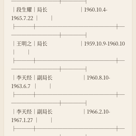
─────────┼────┤
│段生耀│局长                          │1960.10.4-
1965.7.22 │        │
├───┼───────────────┼─
─────────┼────┤
│王明之│局长                          │1959.10.9-1960.10   
│        │
├───┼───────────────┼─
─────────┼────┤
│李天经│副局长                        │1960.8.10-
1963.6.7  │        │
├───┼───────────────┼─
─────────┼────┤
│李天经│副局长                        │1966.2.10-
1967.1.27 │        │
├───┼───────────────┼─