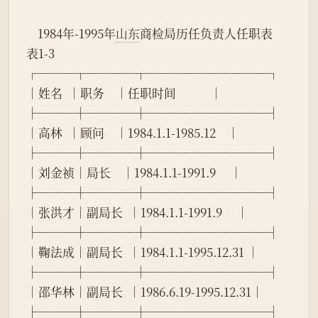
    1984年-1995年
山东
商检局历任负责人任职表
表1-3
┌───┬────┬──────────┐
│姓名  │职务    │任职时间            │
├───┼────┼──────────┤
│高林  │顾问    │1984.1.1-1985.12    │
├───┼────┼──────────┤
│刘金祯│局长    │1984.1.1-1991.9     │
├───┼────┼──────────┤
│张洪才│副局长  │1984.1.1-1991.9     │
├───┼────┼──────────┤
│鞠法成│副局长  │1984.1.1-1995.12.31 │
├───┼────┼──────────┤
│邵华林│副局长  │1986.6.19-1995.12.31│
├───┼────┼──────────┤