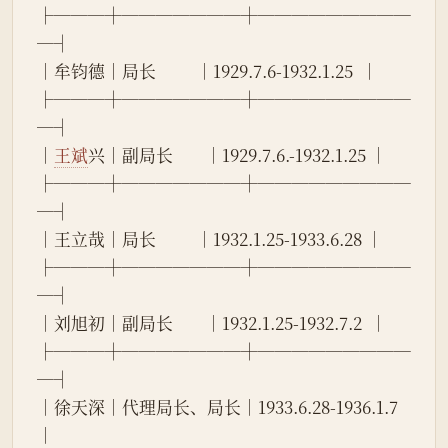
├───┼───────┼─────────
─┤
│牟钧德│局长          │1929.7.6-1932.1.25  │
├───┼───────┼─────────
─┤
│
王斌
兴│副局长        │1929.7.6.-1932.1.25 │
├───┼───────┼─────────
─┤
│王立哉│局长          │1932.1.25-1933.6.28 │
├───┼───────┼─────────
─┤
│刘旭初│副局长        │1932.1.25-1932.7.2  │
├───┼───────┼─────────
─┤
│徐天深│代理局长、局长│1933.6.28-1936.1.7  
│