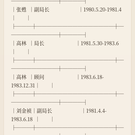
─────────┼────┤
│张甦  │副局长                        │1980.5.20-1981.4    
│        │
├───┼───────────────┼─
─────────┼────┤
│高林  │局长                          │1981.5.30-1983.6    
│        │
├───┼───────────────┼─
─────────┼────┤
│高林  │顾问                          │1983.6.18-
1983.12.31│        │
├───┼───────────────┼─
─────────┼────┤
│刘金祯│副局长                        │1981.4.4-
1983.6.18  │        │
├───┼───────────────┼─