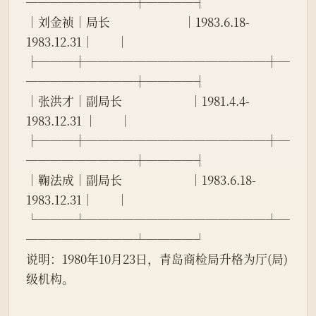
─────────┼────┤
│刘金祯│局长                          │1983.6.18-
1983.12.31│        │
├───┼───────────────┼─
─────────┼────┤
│张洪才│副局长                        │1981.4.4-
1983.12.31 │        │
├───┼───────────────┼─
─────────┼────┤
│鞠法成│副局长                        │1983.6.18-
1983.12.31│        │
└───┴───────────────┴─
─────────┴────┘
说明：1980年10月23日，青岛商检局升格为厅(局)
级机构。