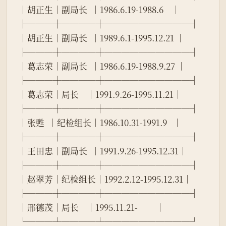
│胡正生│副局长  │1986.6.19-1988.6    │
├───┼────┼──────────┤
│胡正生│副局长  │1989.6.1-1995.12.21 │
├───┼────┼──────────┤
│葛志荣│副局长  │1986.6.19-1988.9.27 │
├───┼────┼──────────┤
│葛志荣│局长    │1991.9.26-1995.11.21│
├───┼────┼──────────┤
│张甦  │纪检组长│1986.10.31-1991.9   │
├───┼────┼──────────┤
│王田忠│副局长  │1991.9.26-1995.12.31│
├───┼────┼──────────┤
│赵翠芳│纪检组长│1992.2.12-1995.12.31│
├───┼────┼──────────┤
│邢德茂│局长    │1995.11.21-         │
└───┴────┴──────────┘