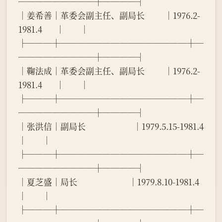
─────────┼────┤
│姜希善│革委会副主任、副局长          │1976.2-
1981.4       │        │
├───┼───────────────┼─
─────────┼────┤
│鞠法成│革委会副主任、副局长          │1976.2-
1981.4       │        │
├───┼───────────────┼─
─────────┼────┤
│张洪信│副局长                        │1979.5.15-1981.4    
│        │
├───┼───────────────┼─
─────────┼────┤
│夏芝盛│局长                          │1979.8.10-1981.4    
│        │
├───┼───────────────┼─