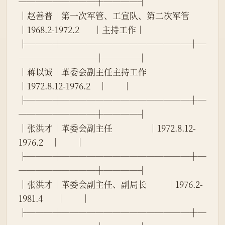
─────────┼────┤
│赵善普│第一次军管、工宣队、第二次军管
│1968.2-1972.2       │主持工作│
├───┼───────────────┼─
─────────┼────┤
│蒋以诚│革委会副主任主持工作          
│1972.8.12-1976.2    │        │
├───┼───────────────┼─
─────────┼────┤
│张洪才│革委会副主任                  │1972.8.12-
1976.2    │        │
├───┼───────────────┼─
─────────┼────┤
│张洪才│革委会副主任、副局长          │1976.2-
1981.4       │        │
├───┼───────────────┼─