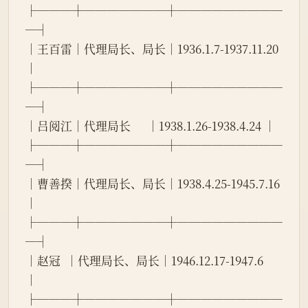
├───┼───────┼─────────
─┤
│王百雷│代理局长、局长│1936.1.7-1937.11.20 
│
├───┼───────┼─────────
─┤
│吕阅江│代理局长      │1938.1.26-1938.4.24 │
├───┼───────┼─────────
─┤
│曹善揆│代理局长、局长│1938.4.25-1945.7.16 
│
├───┼───────┼─────────
─┤
│赵冠  │代理局长、局长│1946.12.17-1947.6   
│
├───┼───────┼─────────