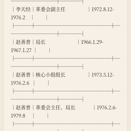
─────────┼────┤
│李天经│革委会副主任                  │1972.8.12-
1976.2    │        │
├───┼───────────────┼─
─────────┼────┤
│赵善普│局长                          │1966.1.29-
1967.1.27 │        │
├───┼───────────────┼─
─────────┼────┤
│赵善普│核心小组组长                  │1973.5.12-
1976.2.6  │        │
├───┼───────────────┼─
─────────┼────┤
│赵善普│革委会主任、局长              │1976.2.6-
1979.8     │        │
├───┼───────────────┼─