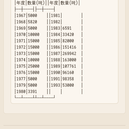
│年度│数量(吨)││年度│数量(吨)│

├──┼────┤├──┼────┤

│1967│5000    ││1981│        │

│1968│5820    ││1982│        │

│1969│5000    ││1983│6591    │

│1970│10000   ││1984│33420   │

│1971│15000   ││1985│82000   │

│1972│15000   ││1986│151416  │

│1973│15000   ││1987│269942  │

│1974│10000   ││1988│163000  │

│1975│25000   ││1989│107761  │

│1976│15000   ││1990│96160   │

│1977│5000    ││1991│98358   │

│1979│5000    ││1993│53000   │

│1980│3391    ││    │        │

└──┴────┴┴──┴────┘