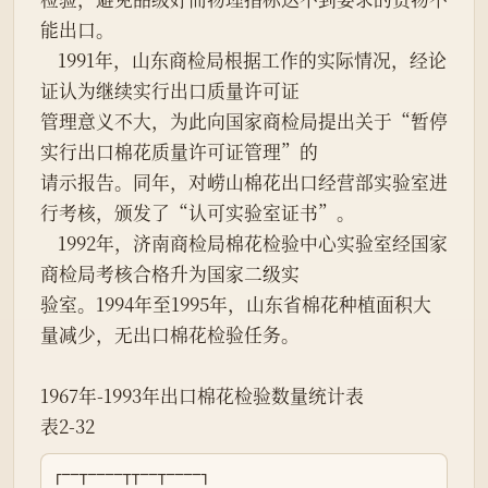
能出口。

    1991年，山东商检局根据工作的实际情况，经论
证认为继续实行出口质量许可证

管理意义不大，为此向国家商检局提出关于“暂停
实行出口棉花质量许可证管理”的

请示报告。同年，对崂山棉花出口经营部实验室进
行考核，颁发了“认可实验室证书”。

    1992年，济南商检局棉花检验中心实验室经国家
商检局考核合格升为国家二级实

验室。1994年至1995年，山东省棉花种植面积大
量减少，无出口棉花检验任务。

1967年-1993年出口棉花检验数量统计表

表2-32
┌──┬────┬┬──┬────┐
