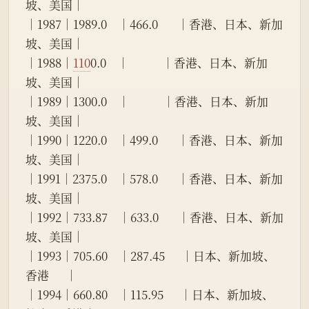
坡、美国│
│1987│1989.0    │466.0       │香港、日本、新加
坡、美国│
│1988│
110
0.0    │            │香港、日本、新加
坡、美国│
│1989│1300.0    │            │香港、日本、新加
坡、美国│
│1990│1220.0    │499.0       │香港、日本、新加
坡、美国│
│1991│2375.0    │578.0       │香港、日本、新加
坡、美国│
│1992│733.87    │633.0       │香港、日本、新加
坡、美国│
│1993│705.60    │287.45      │日本、新加坡、
香港      │
│1994│660.80    │115.95      │日本、新加坡、