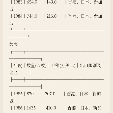
│1983│654.0     │143.0       │香港、日本、新加
坡│
│1984│744.0     │215.0       │香港、日本、新加
坡│
└──┴─────┴──────┴─────
────┘
续表
┌──┬─────┬──────┬─────
───────┐
│年度│数量(万枚)│金额(万美元)│出口国别及
地区          │
├──┼─────┼──────┼─────
───────┤
│1985│870       │207.0       │香港、日本、新加
坡      │
│1986│1635      │410.0       │香港、日本、新加