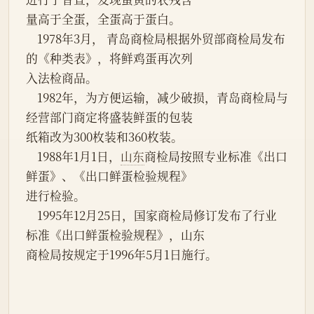
量高于全蛋，全蛋高于蛋白。
    1978年3月， 青岛商检局根据外贸部商检局发布
的《种类表》，将鲜鸡蛋再次列
入法检商品。
    1982年，为方便运输，减少破损，青岛商检局与
经营部门商定将盛装鲜蛋的包装
纸箱改为300枚装和360枚装。
    1988年1月1日，
山东
商检局按照专业标准《出口
鲜蛋》、《出口鲜蛋检验规程》
进行检验。
    1995年12月25日，国家商检局修订发布了行业
标准《出口鲜蛋检验规程》，山东
商检局按规定于1996年5月1日施行。