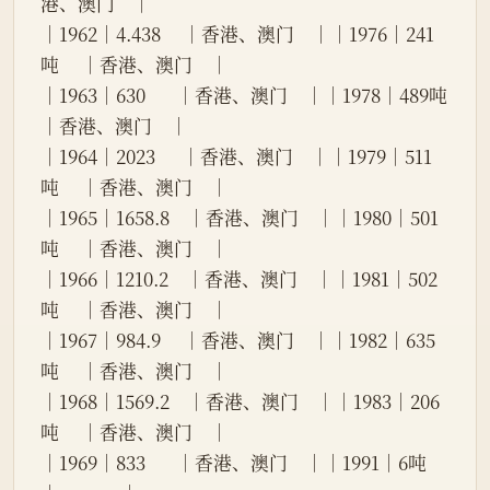
港、澳门    │
│1962│4.438     │香港、澳门    ││1976│241
吨     │香港、澳门    │
│1963│630       │香港、澳门    ││1978│489吨     
│香港、澳门    │
│1964│2023      │香港、澳门    ││1979│511
吨     │香港、澳门    │
│1965│1658.8    │香港、澳门    ││1980│501
吨     │香港、澳门    │
│1966│1210.2    │香港、澳门    ││1981│502
吨     │香港、澳门    │
│1967│984.9     │香港、澳门    ││1982│635
吨     │香港、澳门    │
│1968│1569.2    │香港、澳门    ││1983│206
吨     │香港、澳门    │
│1969│833       │香港、澳门    ││1991│6吨       