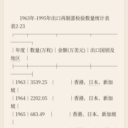
        1963年-1995年出口再制蛋检验数量统计表
表2-23
┌──┬─────┬──────┬─────
────┐
│年度│数量(万枚)│金额(万美元)│出口国别及
地区
    │
├──┼─────┼──────┼─────
────┤
│1963│3539.25   │            │香港、
日本
、新加
坡│
│1964│2202.05   │            │香港、日本、新加
坡│
│1965│683.49    │            │香港、日本、新加坡
│