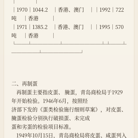
│              │
│1970│1044.2    │香港、澳门    ││1992│722
吨     │香港          │
│1971│1385.2    │香港、澳门    ││1995│570
吨     │香港          │
└──┴─────┴───────┴┴──┴
─────┴───────┘
二、再制蛋
    再制蛋主要指皮蛋、 腌蛋，青岛商检局于1929
年开始检验。1946年6月，按照经
济部下发的《蛋类检验施行细则草案》，对皮蛋、
腌蛋检验分别执行破损蛋、未完成
蛋和劣蛋的检验项目标准。
    1949年10月15日，青岛商检局将皮蛋、咸蛋列入