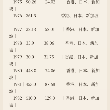
│1975│90.26     │24.02       │香港、日本、新加
坡│
│1976│361.5     │            │香港、日本、新加坡
│
│1977│32.13     │52.01       │香港、日本、新加
坡│
│1978│33.9      │38.06       │香港、日本、新加
坡│
│1979│30.0      │31.75       │香港、日本、新加
坡│
│1980│448.0     │74.06       │香港、日本、新加
坡│
│1981│453.0     │87.68       │香港、日本、新加
坡│
│1982│510.0     │129.0       │香港、日本、新加
坡│