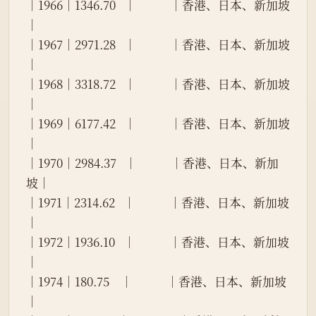
│1966│1346.70   │            │香港、日本、新加坡
│
│1967│2971.28   │            │香港、日本、新加坡
│
│1968│3318.72   │            │香港、日本、新加坡
│
│1969│6177.42   │            │香港、日本、新加坡
│
│1970│2984.37   │            │香港、日本、新加
坡│
│1971│2314.62   │            │香港、日本、新加坡
│
│1972│1936.10   │            │香港、日本、新加坡
│
│1974│180.75    │            │香港、日本、新加坡
│