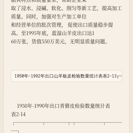
取了浸水、浸碱、软化、削匀等新工艺，提高加工
质量。同时，加强对生产加工单位
和经营单位的批次管理， 促使出口质量稳步提
高。至1995年底，蓝湿山羊皮出口达1
60万张，货值550万美元，无明显质量问题。
1950年-1992年出口山羊板皮检验数量统计表表2-13┌─────┬────┬─────
     1950年-1990年出口青猾皮检验数量统计表
表2-14
┌─────┬────┬┬─────┬───
─┐