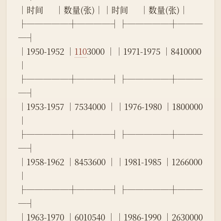
│时间      │数量(张)││时间      │数量(张)│
├─────┼────┤├─────┼───
─┤
│1950-1952 │
110
3000 ││1971-1975 │8410000 
│
├─────┼────┤├─────┼───
─┤
│1953-1957 │7534000 ││1976-1980 │1800000 
│
├─────┼────┤├─────┼───
─┤
│1958-1962 │8453600 ││1981-1985 │1266000 
│
├─────┼────┤├─────┼───
─┤
│1963-1970 │6010540 ││1986-1990 │2630000 