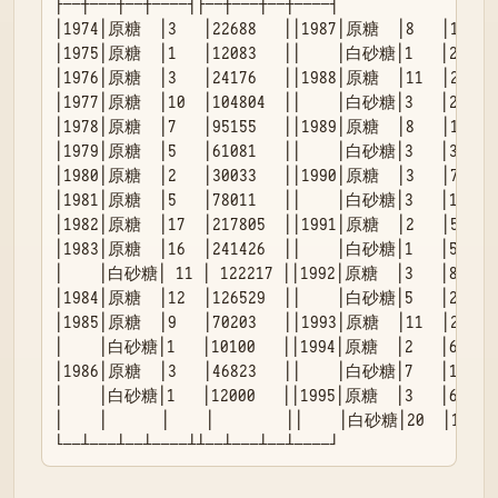
├──┼───┼──┼────┤├──┼───┼──┼────┤

│1974│原糖  │3   │22688   ││1987│原糖  │8   │163724
│1975│原糖  │1   │12083   ││    │白砂糖│1   │210   
│1976│原糖  │3   │24176   ││1988│原糖  │11  │244340
│1977│原糖  │10  │104804  ││    │白砂糖│3   │29773 
│1978│原糖  │7   │95155   ││1989│原糖  │8   │113531
│1979│原糖  │5   │61081   ││    │白砂糖│3   │36273 
│1980│原糖  │2   │30033   ││1990│原糖  │3   │79000 
│1981│原糖  │5   │78011   ││    │白砂糖│3   │1060  
│1982│原糖  │17  │217805  ││1991│原糖  │2   │50077 
│1983│原糖  │16  │241426  ││    │白砂糖│1   │5000  
│    │白砂糖│ 11 │ 122217 ││1992│原糖  │3   │87798 
│1984│原糖  │12  │126529  ││    │白砂糖│5   │2889  
│1985│原糖  │9   │70203   ││1993│原糖  │11  │2365  
│    │白砂糖│1   │10100   ││1994│原糖  │2   │62280 
│1986│原糖  │3   │46823   ││    │白砂糖│7   │1427  
│    │白砂糖│1   │12000   ││1995│原糖  │3   │69019 
│    │      │    │        ││    │白砂糖│20  │1743  
└──┴───┴──┴────┴┴──┴───┴──┴────┘