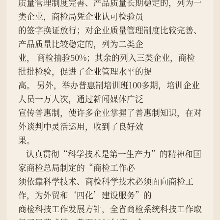
质量管理制度完善、产品质量长期稳定的，列为一
类企业，商检局凭企业认可检验员
的签字换证放行；对企业质量管理制度比较完善、
产品质量比较稳定的，列为二类企
业， 商检抽验50%；其余的列入三类企业，商检
批批检验，促进了企业管理水平的提
高。 另外，举办普惠制培训班100多期，培训企业
人员一万人次，通过新闻媒体广泛
宣传普惠制，使许多企业掌握了普惠制知识，在对
外谈判中灵活运用，收到了良好效
果。
    认真贯彻“科学技术是第一生产力”的精神和国
家商检总局制定的“商检工作必
须依靠科学技术、商检科学技术必须面向商检工
作，为外贸和‘四化’建设服务”的
商检科技工作发展方针，全省商检系统科技工作取