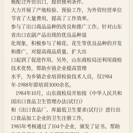
极配合外贸出口，提供便利条件。
大力开展了产地检验、预验工作，为外贸经营单位
节省了大量费用，提高了工作效率。
参与了出口商品品种的改良和推广工作。针对山东
省出口农副产品出现的优良品种退
化现象，积极参与了棉花、花生等优良品种的开发
和推广，对提高商品质量、扩大出
口起到了促进作用。另外，山东商检局还利用商检
技术优势，帮助
乡镇
企业提高管理
水平，为乡镇企业培训检验技术人员，仅1984
年-1988年即培训3000余名。
    1984年10月，山东商检局开始按《中华人民共和
国出口食品卫生管理办法(试行)》
和《出口食品厂、库最低卫生要求(试行)》进行出
口食品加工企业的卫生注册工作，
1985年考核通过了104个企业，颁发了证书。帮助