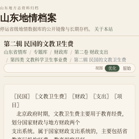
山东地方志资料归档
山东地情档案
停运省级地情数据库的公开镜像与长期存档。
关于本站
第二辑 民国的文教卫生费
山东省情库
专题库
财政库
第二卷 财政支出
第四类 文教科学卫生事业费
第二辑 民国的文教卫生费
视图
优化
原始
〖民国〗〖文教卫生费〗〖财政〗〖支出〗〖项
目〗
    北京政府时期，文教卫生费主要用于教育经费，
划分国家财政与地方财政两个
支出系统。属于国家财政支出系统的，主要包括省